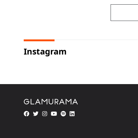
Instagram