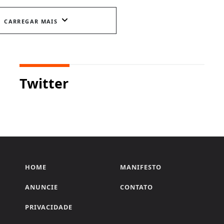
CARREGAR MAIS
Twitter
HOME
MANIFESTO
ANUNCIE
CONTATO
PRIVACIDADE