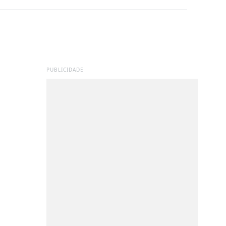
PUBLICIDADE