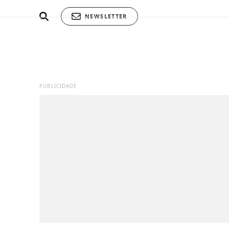
NEWSLETTER
PUBLICIDADE