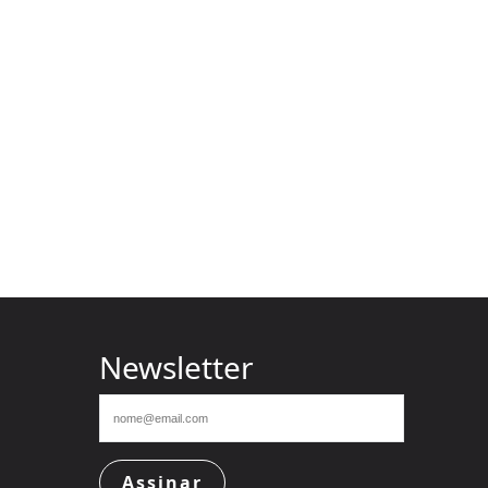
Newsletter