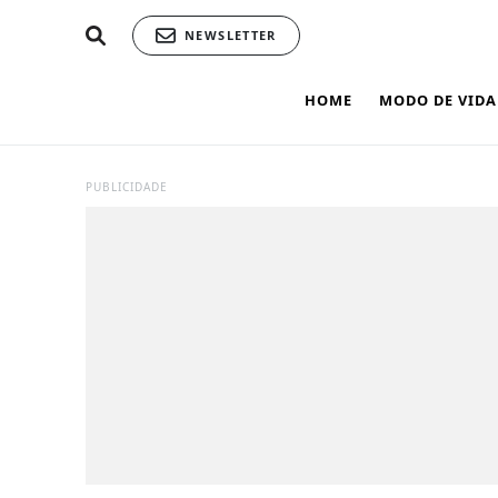
NEWSLETTER
HOME
MODO DE VIDA
PUBLICIDADE