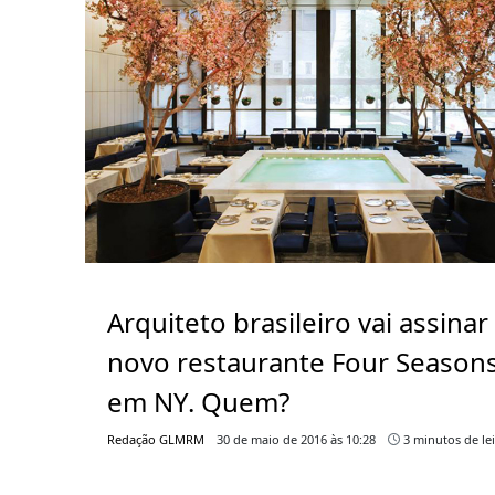
Arquiteto brasileiro vai assinar
novo restaurante Four Season
em NY. Quem?
Redação GLMRM
30 de maio de 2016 às 10:28
3 minutos de le