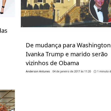
das
De mudança para Washington
Ivanka Trump e marido serão
vizinhos de Obama
Anderson Antunes
04 de janeiro de 2017 às 11:20
1 minuto d