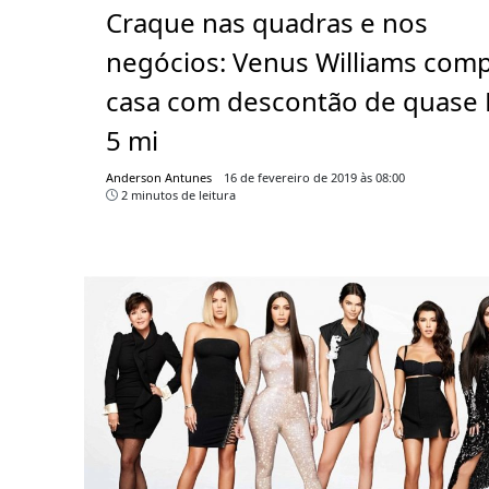
Craque nas quadras e nos
negócios: Venus Williams com
casa com descontão de quase 
5 mi
Anderson Antunes
16 de fevereiro de 2019 às 08:00
2 minutos de leitura