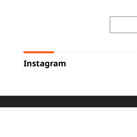
Instagram