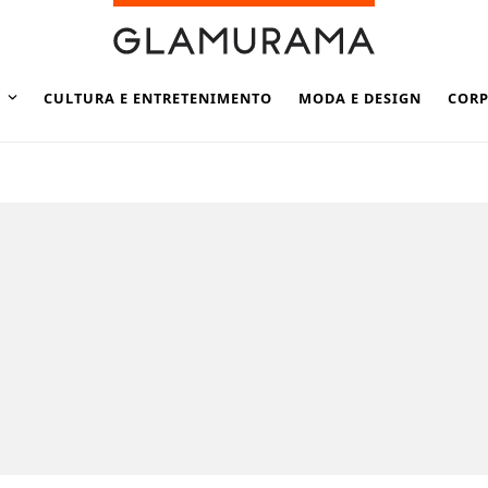
CULTURA E ENTRETENIMENTO
MODA E DESIGN
CORP