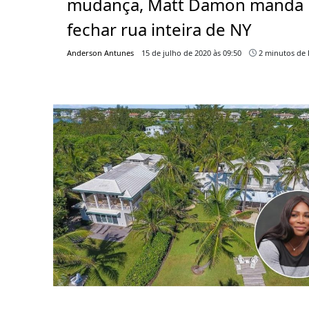
mudança, Matt Damon manda
fechar rua inteira de NY
Anderson Antunes
15 de julho de 2020 às 09:50
2 minutos de l