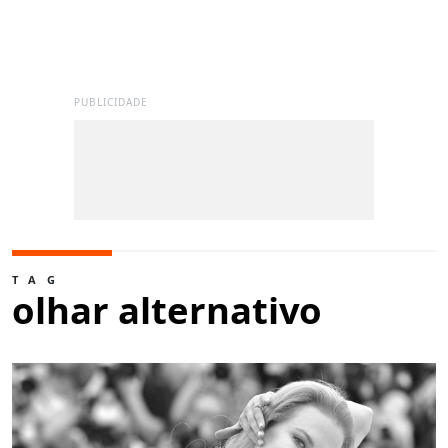
PUBLICIDADE
TAG
olhar alternativo