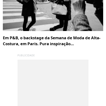
Em P&B, o backstage da Semana de Moda de Alta-
Costura, em Paris. Pura inspiração…
PUBLICIDADE