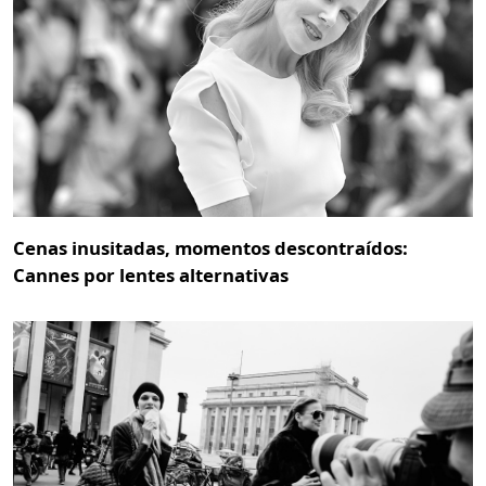
Cenas inusitadas, momentos descontraídos:
Cannes por lentes alternativas