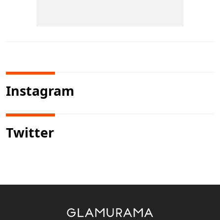
Instagram
Twitter