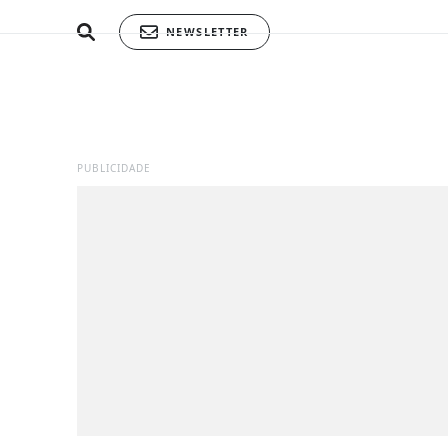
NEWSLETTER
PUBLICIDADE