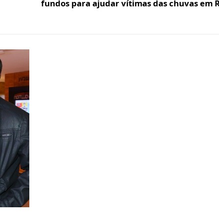
fundos para ajudar vítimas das chuvas em R