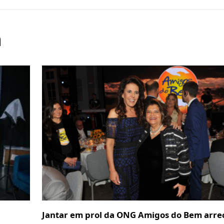
m
Jantar em prol da ONG Amigos do Bem arre