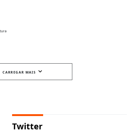
tura
CARREGAR MAIS
Twitter