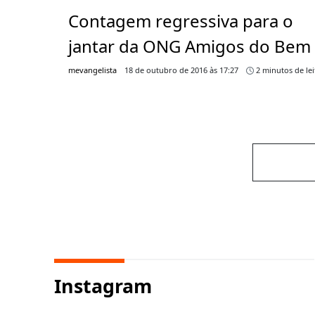
Contagem regressiva para o
jantar da ONG Amigos do Bem
mevangelista
18 de outubro de 2016 às 17:27
2 minutos de lei
Instagram