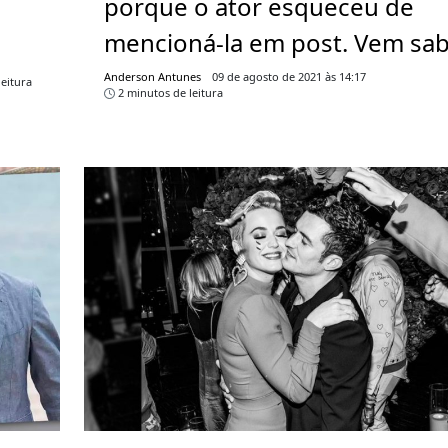
porque o ator esqueceu de
mencioná-la em post. Vem sab
Anderson Antunes
09 de agosto de 2021 às 14:17
eitura
2 minutos de leitura