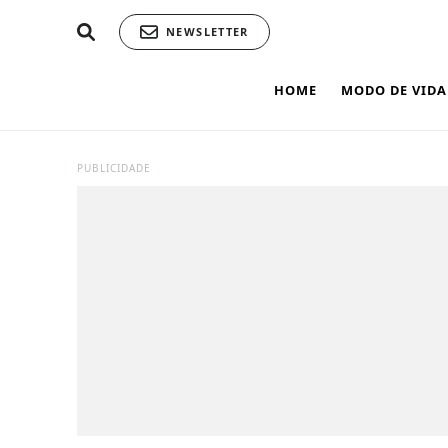
NEWSLETTER
HOME
MODO DE VIDA
PUBLICIDADE