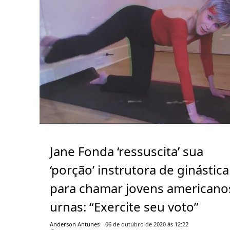
Jane Fonda ‘ressuscita’ sua
‘porção’ instrutora de ginástica
para chamar jovens americano
urnas: “Exercite seu voto”
Anderson Antunes
06 de outubro de 2020 às 12:22