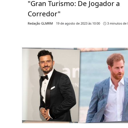
"Gran Turismo: De Jogador a
Corredor"
Redação GLMRM
19 de agosto de 2023 às 10:00
3 minutos de l