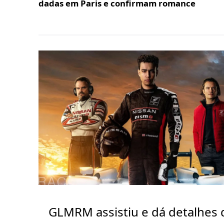
dadas em Paris e confirmam romance
GLMRM assistiu e dá detalhes 