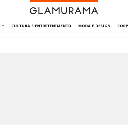
CULTURA E ENTRETENIMENTO
MODA E DESIGN
CORP