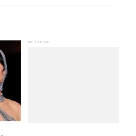
PUBLICIDADE