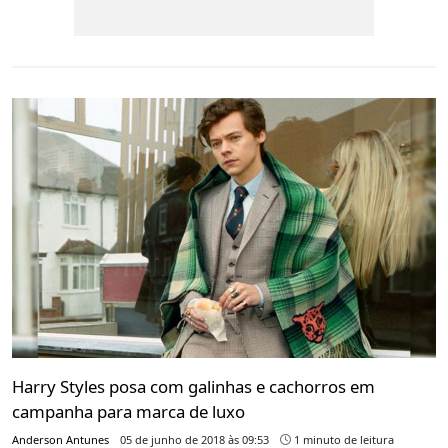
Harry Styles posa com galinhas e cachorros em
campanha para marca de luxo
Anderson Antunes
05 de junho de 2018 às 09:53
1 minuto de leitura