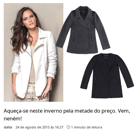
Aqueça-se neste inverno pela metade do preço. Vem,
neném!
stella
24 de agosto de 2015 às 16:27
1 minuto de leitura