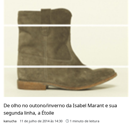
De olho no outono/inverno da Isabel Marant e sua
segunda linha, a Étoile
kanucha
11 de julho de 2014 às 14:30
1 minuto de leitura