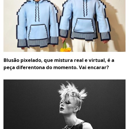
Blusão pixelado, que mistura real e virtual, é a
peça diferentona do momento. Vai encarar?