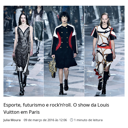
Esporte, futurismo e rock’n’roll. O show da Louis
Vuitton em Paris
Julia Moura
09 de março de 2016 às 12:06
1 minuto de leitura