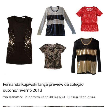
Fernanda Kujawski lança preview da coleção
outono/inverno 2013
mirellamentone
20 de fevereiro de 2013 às 17:44
1 minuto de leitura