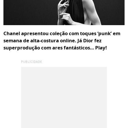
Chanel apresentou coleção com toques ‘punk’ em
semana de alta-costura online. Já Dior fez
superprodução com ares fantásticos… Play!
PUBLICIDADE