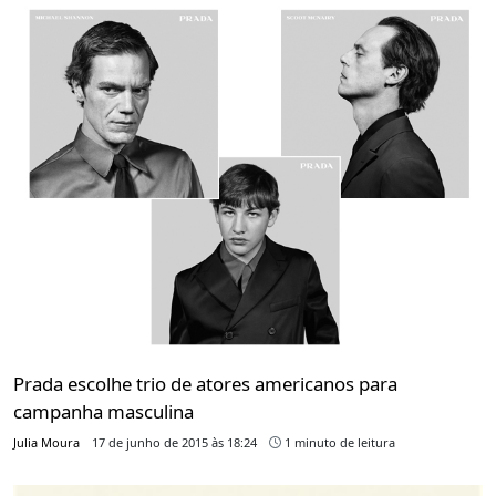
Prada escolhe trio de atores americanos para
campanha masculina
Julia Moura
17 de junho de 2015 às 18:24
1 minuto de leitura