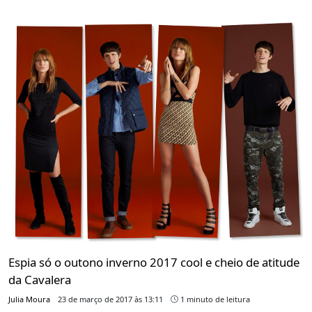
Espia só o outono inverno 2017 cool e cheio de atitude
da Cavalera
Julia Moura
23 de março de 2017 às 13:11
1 minuto de leitura