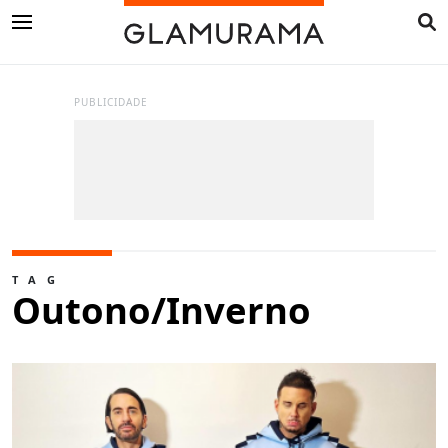
PUBLICIDADE
TAG
Outono/Inverno