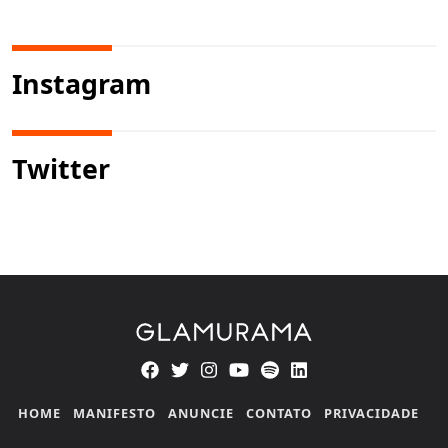
Instagram
Twitter
HOME
MANIFESTO
ANUNCIE
CONTATO
PRIVACIDADE