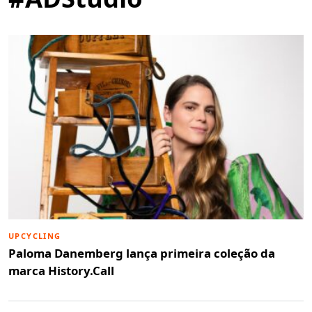
UPCYCLING
Paloma Danemberg lança primeira coleção da
marca History.Call