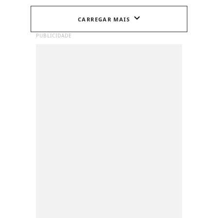
CARREGAR MAIS
PUBLICIDADE