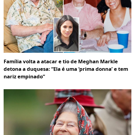
Família volta a atacar e tio de Meghan Markle
detona a duquesa: “Ela é uma ‘prima donna’ e tem
nariz empinado”