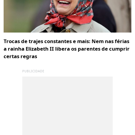
Trocas de trajes constantes e mais: Nem nas férias
a rainha Elizabeth II libera os parentes de cumprir
certas regras
PUBLICIDADE