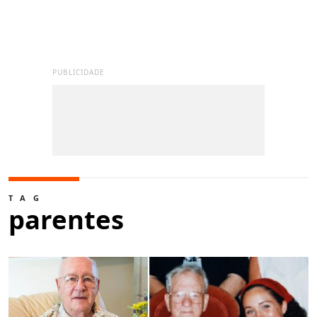
PUBLICIDADE
TAG
parentes