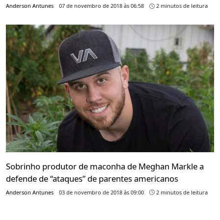
Anderson Antunes
07 de novembro de 2018 às 06:58
2 minutos de leitura
Sobrinho produtor de maconha de Meghan Markle a
defende de “ataques” de parentes americanos
Anderson Antunes
03 de novembro de 2018 às 09:00
2 minutos de leitura