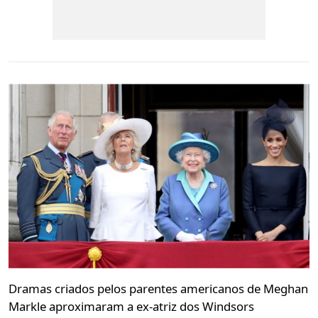
Dramas criados pelos parentes americanos de Meghan
Markle aproximaram a ex-atriz dos Windsors