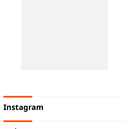
Instagram