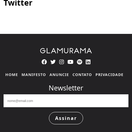
Twitter
HOME
MANIFESTO
ANUNCIE
CONTATO
PRIVACIDADE
Newsletter