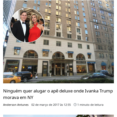
Ninguém quer alugar o apê deluxe onde Ivanka Trump
morava em NY
Anderson Antunes
02 de março de 2017 às 12:55
1 minuto de leitura