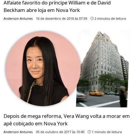
Alfaiate favorito do príncipe William e de David
Beckham abre loja em Nova York
Anderson Antunes
16 de dezembro de 2018 às 07:59
2 minutos de leitura
Depois de mega reforma, Vera Wang volta a morar em
apê cobiçado em Nova York
Anderson Antunes
05 de outubro de 2017 às 10:40
1 minuto de leitura