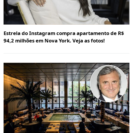
Estrela do Instagram compra apartamento de R$
94,2 milhões em Nova York. Veja as fotos!