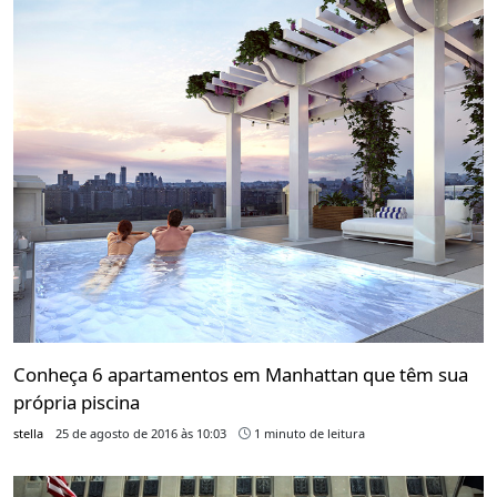
Conheça 6 apartamentos em Manhattan que têm sua
própria piscina
stella
25 de agosto de 2016 às 10:03
1 minuto de leitura