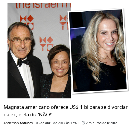
Magnata americano oferece US$ 1 bi para se divorciar
da ex, e ela diz ‘NÃO!’
Anderson Antunes
05 de abril de 2017 às 17:40
2 minutos de leitura