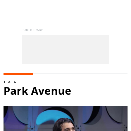
PUBLICIDADE
TAG
Park Avenue