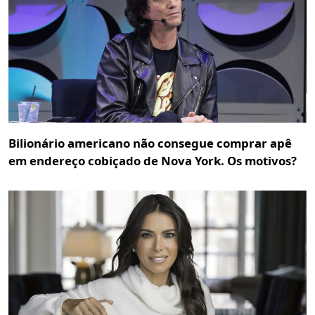
Bilionário americano não consegue comprar apê
em endereço cobiçado de Nova York. Os motivos?