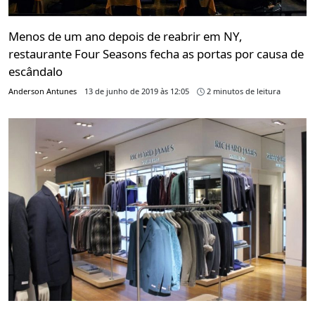
Menos de um ano depois de reabrir em NY,
restaurante Four Seasons fecha as portas por causa de
escândalo
Anderson Antunes
13 de junho de 2019 às 12:05
2 minutos de leitura