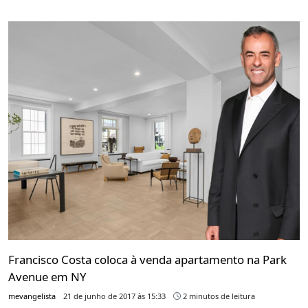
Francisco Costa coloca à venda apartamento na Park
Avenue em NY
mevangelista
21 de junho de 2017 às 15:33
2 minutos de leitura