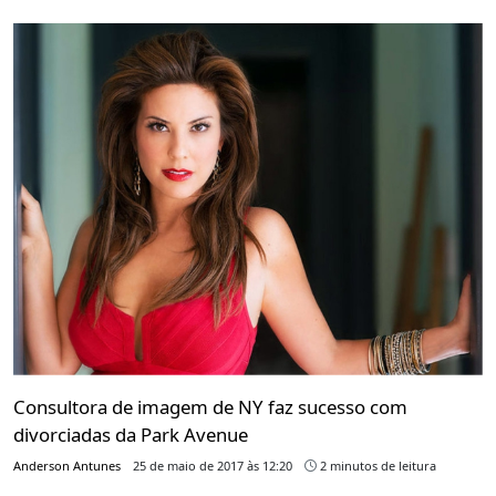
Consultora de imagem de NY faz sucesso com
divorciadas da Park Avenue
Anderson Antunes
25 de maio de 2017 às 12:20
2 minutos de leitura