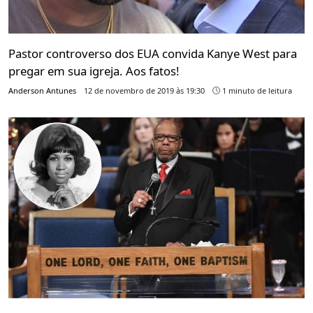
Pastor controverso dos EUA convida Kanye West para
pregar em sua igreja. Aos fatos!
Anderson Antunes
12 de novembro de 2019 às 19:30
1 minuto de leitura