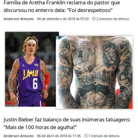
Família de Aretha Franklin reclama do pastor que
discursou no enterro dela: “Foi desrespeitoso”
Anderson Antunes
04 de setembro de 2018 às 07:02
2 minutos de leitura
Justin Bieber faz balanço de suas inúmeras tatuagens:
“Mais de 100 horas de agulha!”
Anderson Antunes
06 de abril de 2018 às 11:45
1 minuto de leitura