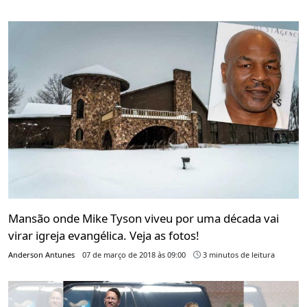
Mansão onde Mike Tyson viveu por uma década vai
virar igreja evangélica. Veja as fotos!
Anderson Antunes
07 de março de 2018 às 09:00
3 minutos de leitura