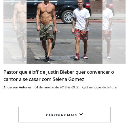
Pastor que é bff de Justin Bieber quer convencer o
cantor a se casar com Selena Gomez
Anderson Antunes
04 de janeiro de 2018 às 09:00
2 minutos de leitura
CARREGAR MAIS