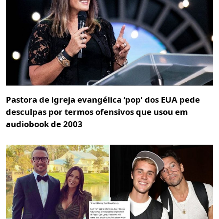
Pastora de igreja evangélica ‘pop’ dos EUA pede
desculpas por termos ofensivos que usou em
audiobook de 2003