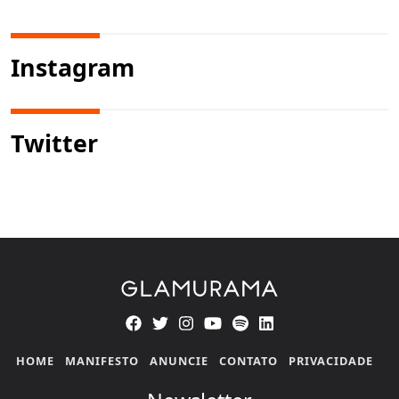
Instagram
Twitter
HOME
MANIFESTO
ANUNCIE
CONTATO
PRIVACIDADE