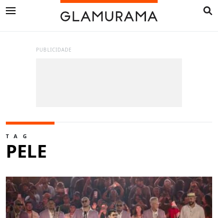
PUBLICIDADE
TAG
PELE