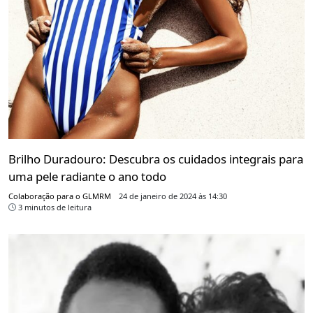
Brilho Duradouro: Descubra os cuidados integrais para
uma pele radiante o ano todo
Colaboração para o GLMRM
24 de janeiro de 2024 às 14:30
3 minutos de leitura