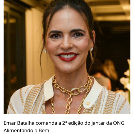
Emar Batalha comanda a 2ª edição do jantar da ONG
Alimentando o Bem