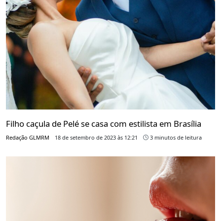
Filho caçula de Pelé se casa com estilista em Brasília
Redação GLMRM
18 de setembro de 2023 às 12:21
3 minutos de leitura