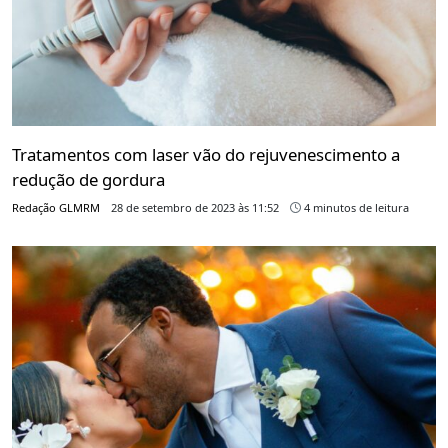
Tratamentos com laser vão do rejuvenescimento a
redução de gordura
Redação GLMRM
28 de setembro de 2023 às 11:52
4 minutos de leitura