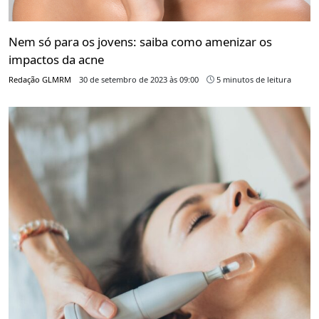
Nem só para os jovens: saiba como amenizar os
impactos da acne
Redação GLMRM
30 de setembro de 2023 às 09:00
5 minutos de leitura