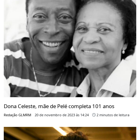
Dona Celeste, mãe de Pelé completa 101 anos
Redação GLMRM
20 de novembro de 2023 às 14:24
2 minutos de leitura