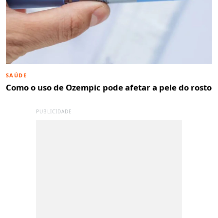
SAÚDE
Como o uso de Ozempic pode afetar a pele do rosto
PUBLICIDADE