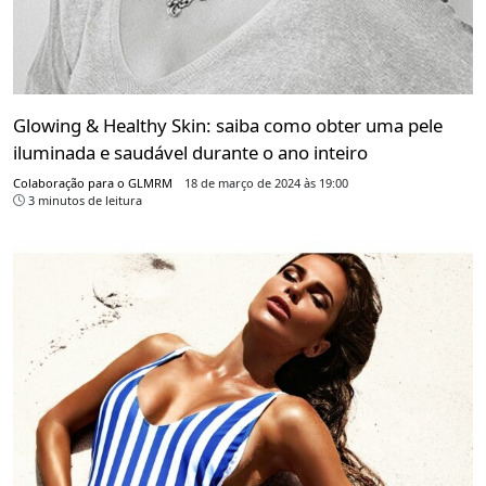
Glowing & Healthy Skin: saiba como obter uma pele
iluminada e saudável durante o ano inteiro
Colaboração para o GLMRM
18 de março de 2024 às 19:00
3 minutos de leitura