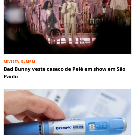
REVISTA GLMRM
Bad Bunny veste casaco de Pelé em show em São
Paulo