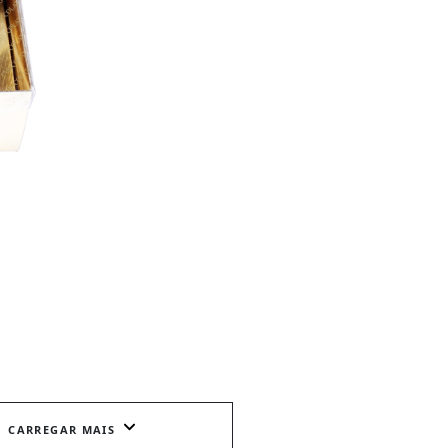
CARREGAR MAIS