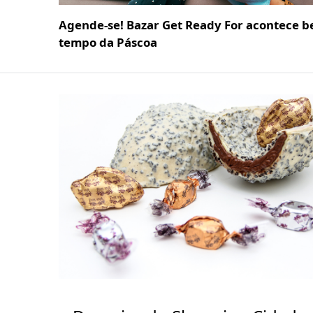
Agende-se! Bazar Get Ready For acontece b
tempo da Páscoa