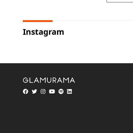
Instagram