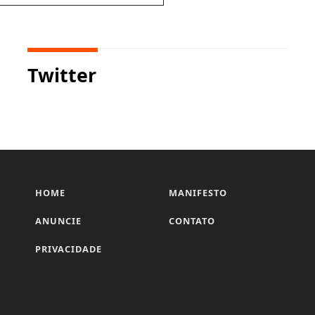
Twitter
HOME
MANIFESTO
ANUNCIE
CONTATO
PRIVACIDADE