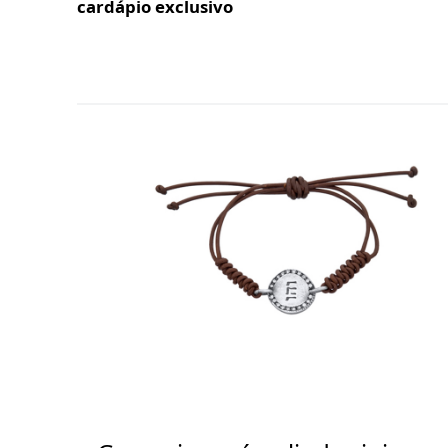
cardápio exclusivo