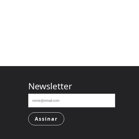
Newsletter