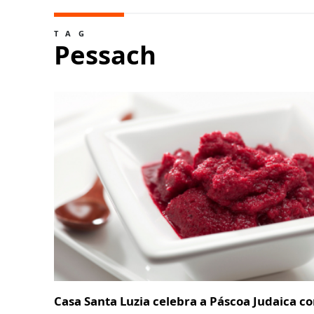
TAG
Pessach
Casa Santa Luzia celebra a Páscoa Judaica c