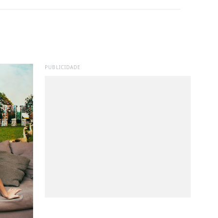
PUBLICIDADE