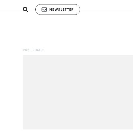
NEWSLETTER
PUBLICIDADE