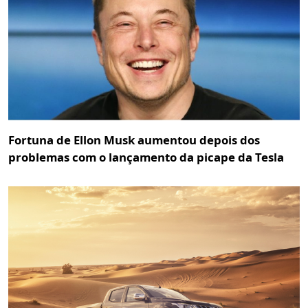
Fortuna de Ellon Musk aumentou depois dos
problemas com o lançamento da picape da Tesla