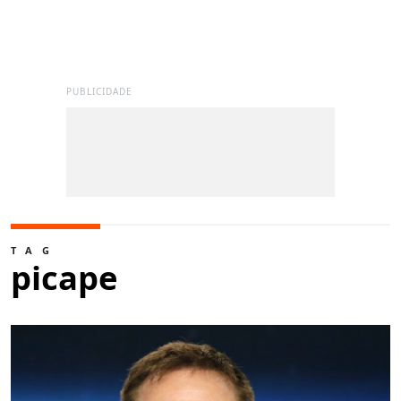
PUBLICIDADE
TAG
picape