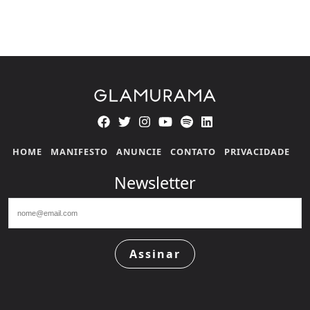
HOME
MANIFESTO
ANUNCIE
CONTATO
PRIVACIDADE
Newsletter