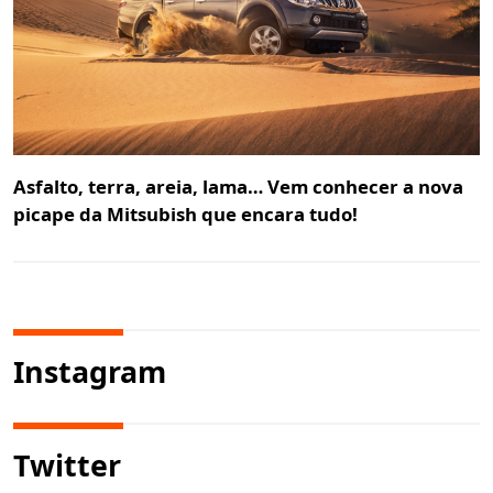
Asfalto, terra, areia, lama… Vem conhecer a nova
picape da Mitsubish que encara tudo!
Instagram
Twitter