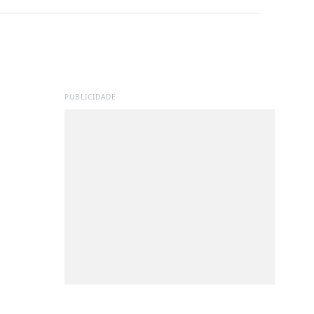
PUBLICIDADE