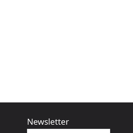
Newsletter