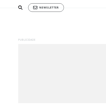
NEWSLETTER
PUBLICIDADE