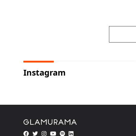
Instagram