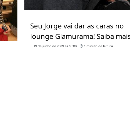
Seu Jorge vai dar as caras no
lounge Glamurama! Saiba mai
19 de junho de 2009 às 10:00
1 minuto de leitura