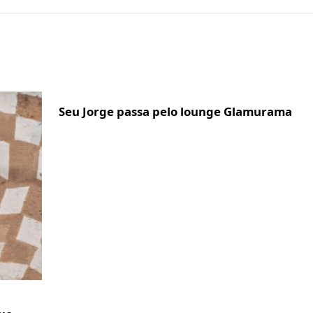
Seu Jorge passa pelo lounge Glamurama