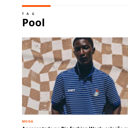
TAG
Pool
MODA