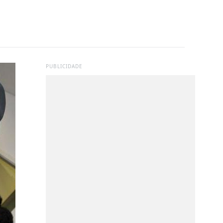
PUBLICIDADE