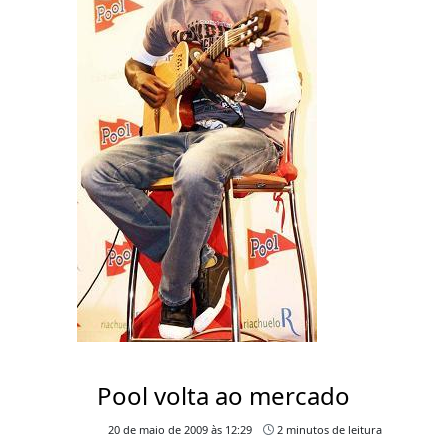
Pool volta ao mercado
20 de maio de 2009 às 12:29
2 minutos de leitura