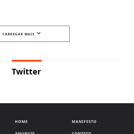
CARREGAR MAIS
Twitter
HOME
MANIFESTO
ANUNCIE
CONTATO