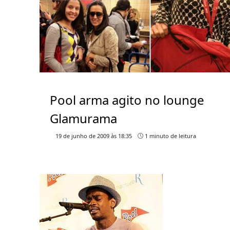
Pool arma agito no lounge
Glamurama
19 de junho de 2009 às 18:35
1 minuto de leitura