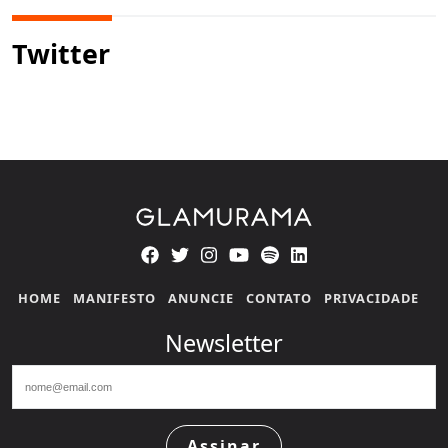
Twitter
HOME
MANIFESTO
ANUNCIE
CONTATO
PRIVACIDADE
Newsletter