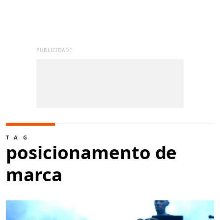
PUBLICIDADE
TAG
posicionamento de
marca