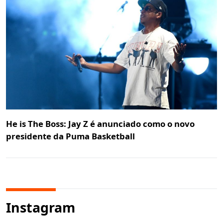
He is The Boss: Jay Z é anunciado como o novo
presidente da Puma Basketball
Instagram