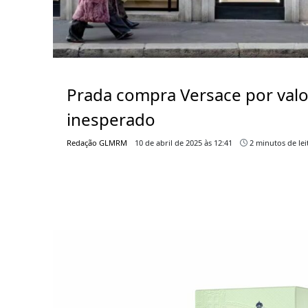
Prada compra Versace por valo
inesperado
Redação GLMRM
10 de abril de 2025 às 12:41
2 minutos de lei