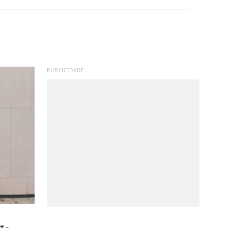
PUBLICIDADE