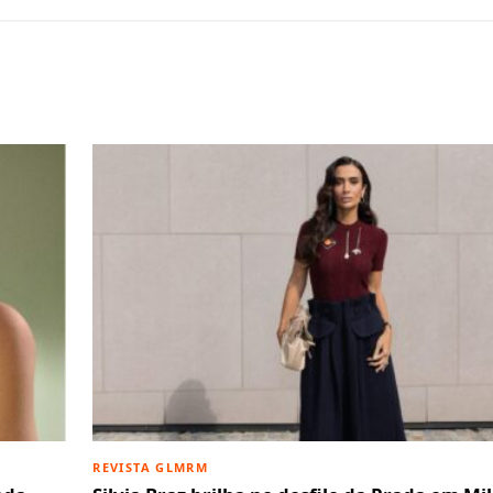
REVISTA GLMRM