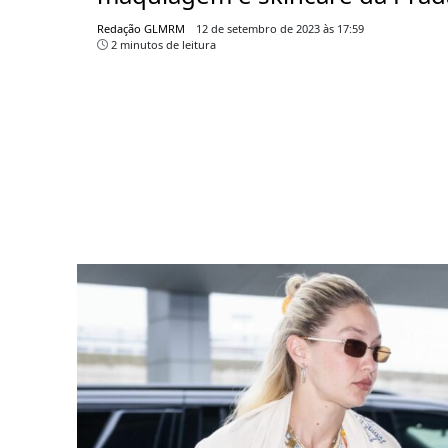
Redação GLMRM
12 de setembro de 2023 às 17:59
2 minutos de leitura