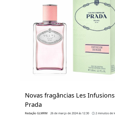
Novas fragâncias Les Infusions
Prada
Redação GLMRM
26 de março de 2024 às 12:30
2 minutos de l