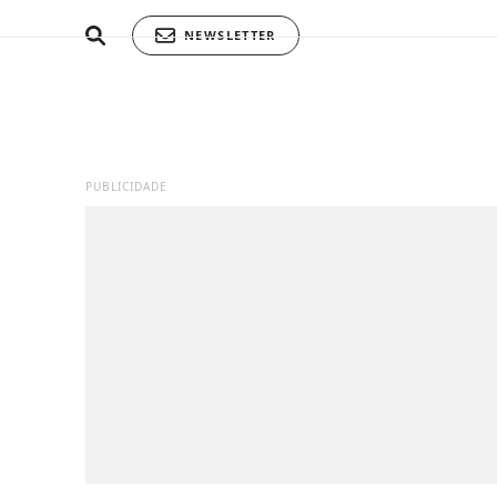
NEWSLETTER
PUBLICIDADE