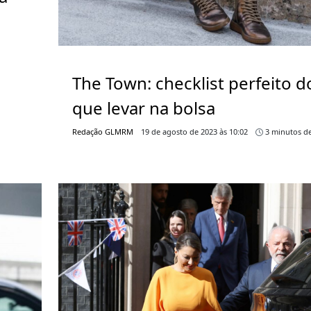
The Town: checklist perfeito d
que levar na bolsa
Redação GLMRM
19 de agosto de 2023 às 10:02
3 minutos de