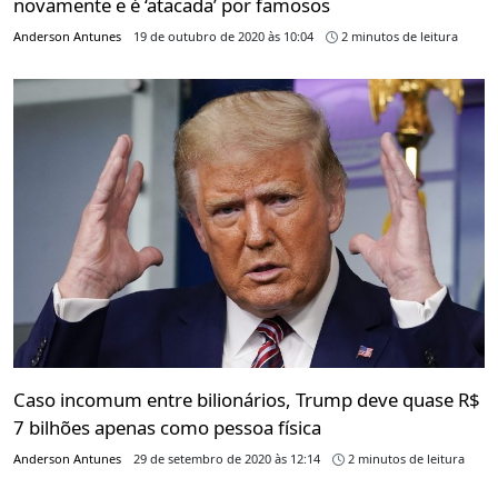
novamente e é ‘atacada’ por famosos
Anderson Antunes
19 de outubro de 2020 às 10:04
2 minutos de leitura
Caso incomum entre bilionários, Trump deve quase R$
7 bilhões apenas como pessoa física
Anderson Antunes
29 de setembro de 2020 às 12:14
2 minutos de leitura