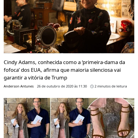
Cindy Adams, conhecida como a ‘primeira-dama da
fofoca’ dos EUA, afirma que maioria silenciosa vai
garantir a vitória de Trump
Anderson Antunes
26 de outubro de 2020 às 11:30
2 minutos de leitura