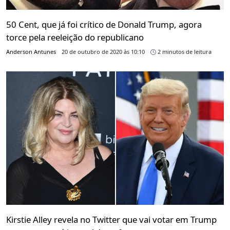
50 Cent, que já foi crítico de Donald Trump, agora
torce pela reeleição do republicano
Anderson Antunes
20 de outubro de 2020 às 10:10
2 minutos de leitura
Kirstie Alley revela no Twitter que vai votar em Trump