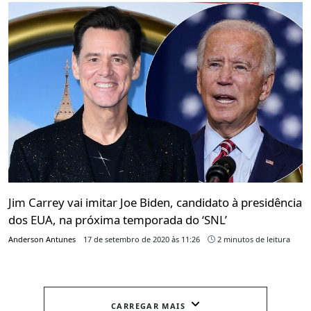
Jim Carrey vai imitar Joe Biden, candidato à presidência
dos EUA, na próxima temporada do ‘SNL’
Anderson Antunes
17 de setembro de 2020 às 11:26
2 minutos de leitura
CARREGAR MAIS