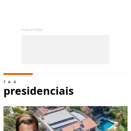
PUBLICIDADE
TAG
presidenciais