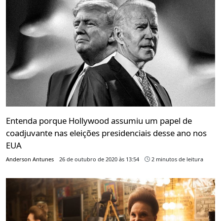
Entenda porque Hollywood assumiu um papel de
coadjuvante nas eleições presidenciais desse ano nos
EUA
Anderson Antunes
26 de outubro de 2020 às 13:54
2 minutos de leitura