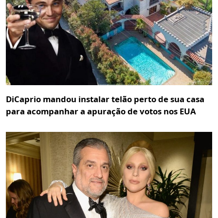
DiCaprio mandou instalar telão perto de sua casa
para acompanhar a apuração de votos nos EUA