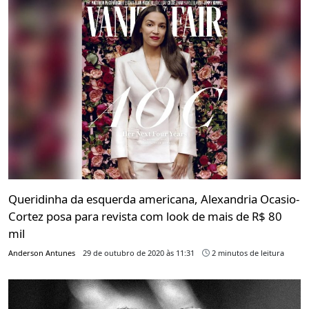
Queridinha da esquerda americana, Alexandria Ocasio-
Cortez posa para revista com look de mais de R$ 80
mil
Anderson Antunes
29 de outubro de 2020 às 11:31
2 minutos de leitura