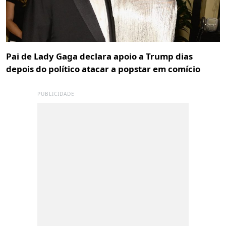
Pai de Lady Gaga declara apoio a Trump dias
depois do político atacar a popstar em comício
PUBLICIDADE