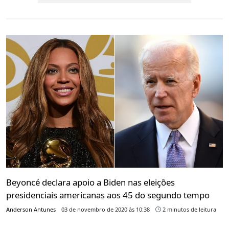
Beyoncé declara apoio a Biden nas eleições
presidenciais americanas aos 45 do segundo tempo
Anderson Antunes
03 de novembro de 2020 às 10:38
2 minutos de leitura