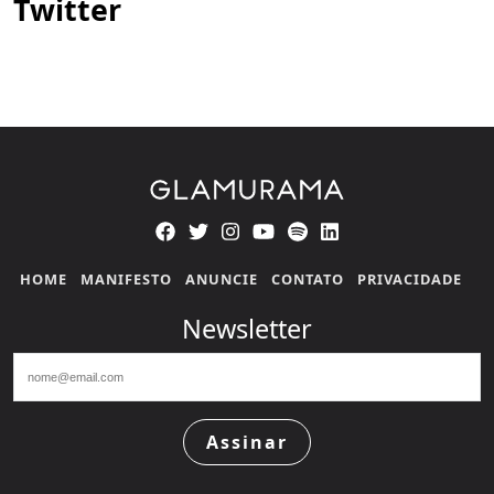
Twitter
HOME
MANIFESTO
ANUNCIE
CONTATO
PRIVACIDADE
Newsletter