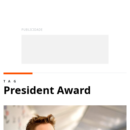
PUBLICIDADE
TAG
President Award