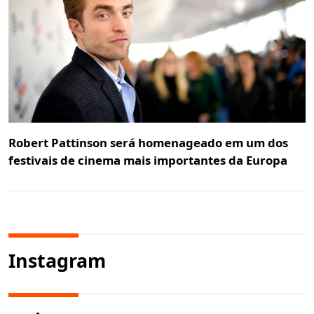
Robert Pattinson será homenageado em um dos
festivais de cinema mais importantes da Europa
Instagram