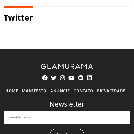
Twitter
HOME
MANIFESTO
ANUNCIE
CONTATO
PRIVACIDADE
Newsletter