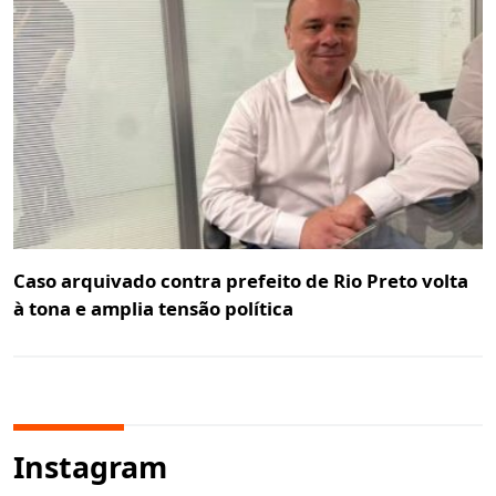
Caso arquivado contra prefeito de Rio Preto volta
à tona e amplia tensão política
Instagram