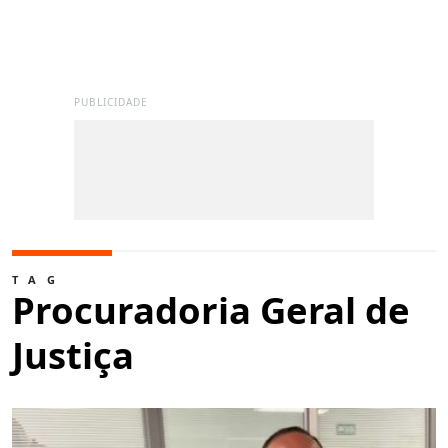
PUBLICIDADE
TAG
Procuradoria Geral de
Justiça