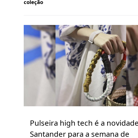
coleção
Pulseira high tech é a novidad
Santander para a semana de