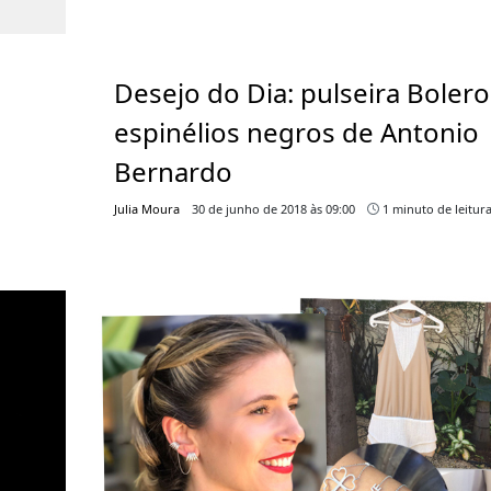
Desejo do Dia: pulseira Bolero
espinélios negros de Antonio
Bernardo
Julia Moura
30 de junho de 2018 às 09:00
1 minuto de leitur