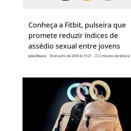
Conheça a Fitbit, pulseira que
promete reduzir índices de
assédio sexual entre jovens
Julia Moura
18 de julho de 2018 às 15:21
2 minutos de leitura