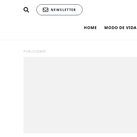
NEWSLETTER
HOME
MODO DE VIDA
PUBLICIDADE