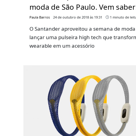
moda de São Paulo. Vem saber
Paula Barros
24 de outubro de 2018 às 19:31
1 minuto de leit
O Santander aproveitou a semana de moda
lançar uma pulseira high tech que transfor
wearable em um acessório