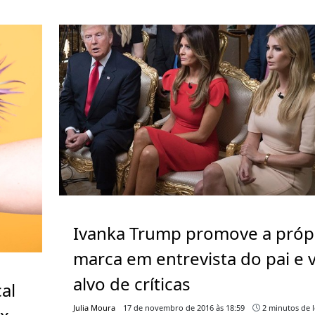
Ivanka Trump promove a próp
marca em entrevista do pai e v
alvo de críticas
al
Julia Moura
17 de novembro de 2016 às 18:59
2 minutos de l