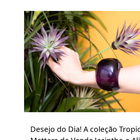
Desejo do Dia! A coleção Tropic