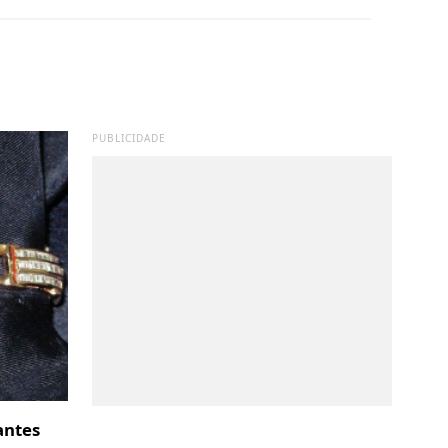
PUBLICIDADE
antes