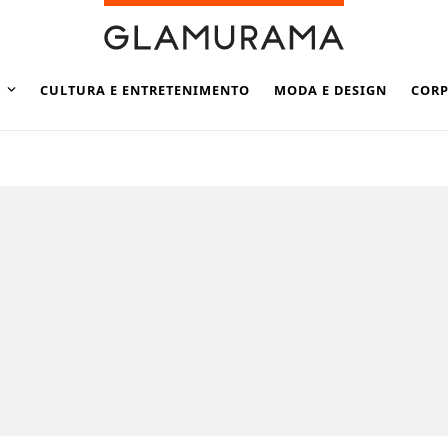
CULTURA E ENTRETENIMENTO
MODA E DESIGN
CORP