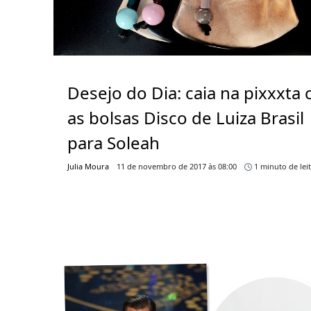
Desejo do Dia: caia na pixxxta
as bolsas Disco de Luiza Brasil
para Soleah
Julia Moura
11 de novembro de 2017 às 08:00
1 minuto de lei