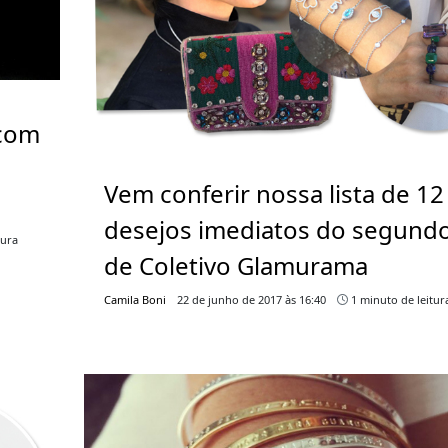
 com
Vem conferir nossa lista de 12
desejos imediatos do segundo
tura
de Coletivo Glamurama
Camila Boni
22 de junho de 2017 às 16:40
1 minuto de leitur