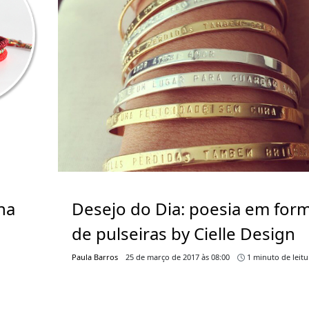
na
Desejo do Dia: poesia em for
de pulseiras by Cielle Design
Paula Barros
25 de março de 2017 às 08:00
1 minuto de leitu