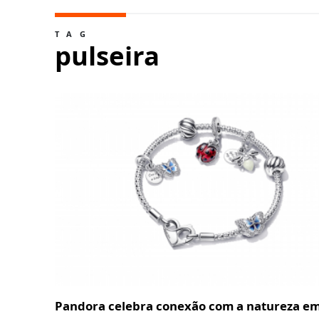
TAG
pulseira
Pandora celebra conexão com a natureza e