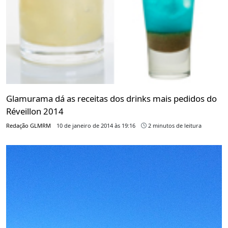
Glamurama dá as receitas dos drinks mais pedidos do
Réveillon 2014
Redação GLMRM
10 de janeiro de 2014 às 19:16
2 minutos de leitura