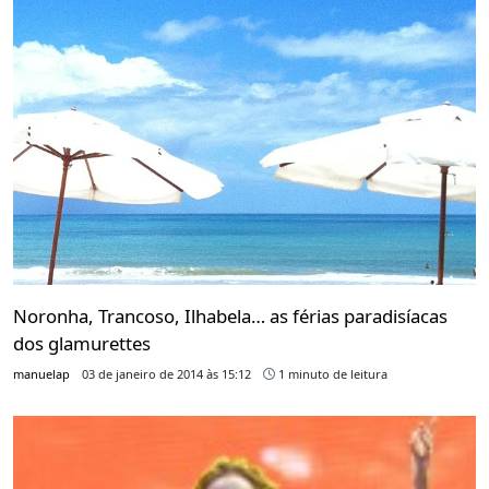
Noronha, Trancoso, Ilhabela… as férias paradisíacas
dos glamurettes
manuelap
03 de janeiro de 2014 às 15:12
1 minuto de leitura