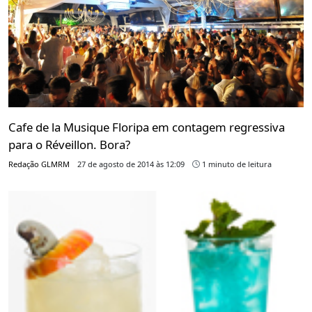
Cafe de la Musique Floripa em contagem regressiva
para o Réveillon. Bora?
Redação GLMRM
27 de agosto de 2014 às 12:09
1 minuto de leitura