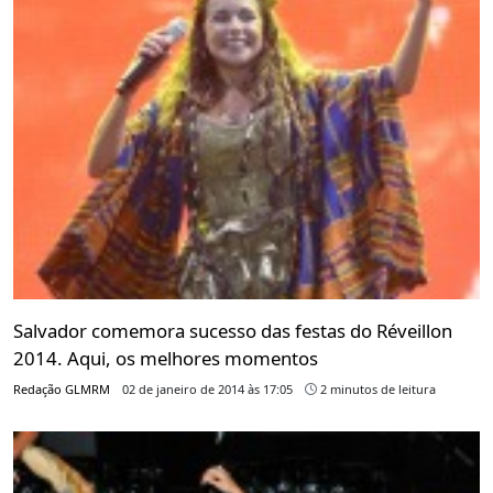
Salvador comemora sucesso das festas do Réveillon
2014. Aqui, os melhores momentos
Redação GLMRM
02 de janeiro de 2014 às 17:05
2 minutos de leitura