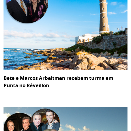
Bete e Marcos Arbaitman recebem turma em
Punta no Réveillon