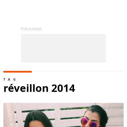
PUBLICIDADE
TAG
réveillon 2014