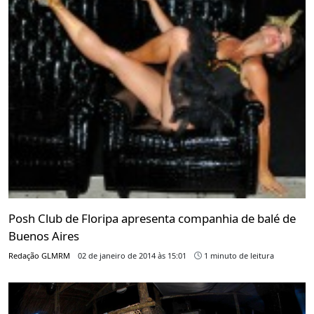
Posh Club de Floripa apresenta companhia de balé de
Buenos Aires
Redação GLMRM
02 de janeiro de 2014 às 15:01
1 minuto de leitura