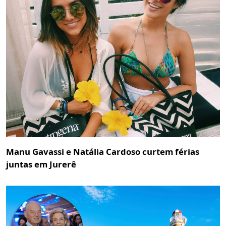
Manu Gavassi e Natália Cardoso curtem férias
juntas em Jurerê