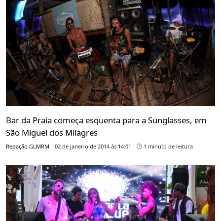
Bar da Praia começa esquenta para a Sunglasses, em
São Miguel dos Milagres
Redação GLMRM
02 de janeiro de 2014 às 14:01
1 minuto de leitura