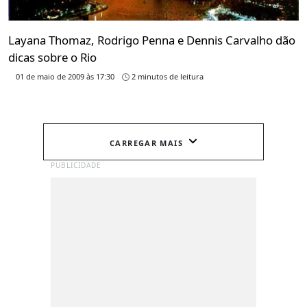
Layana Thomaz, Rodrigo Penna e Dennis Carvalho dão
dicas sobre o Rio
01 de maio de 2009 às 17:30
2 minutos de leitura
CARREGAR MAIS
PUBLICIDADE