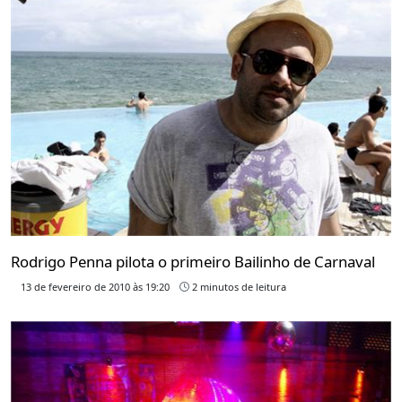
Rodrigo Penna pilota o primeiro Bailinho de Carnaval
13 de fevereiro de 2010 às 19:20
2 minutos de leitura