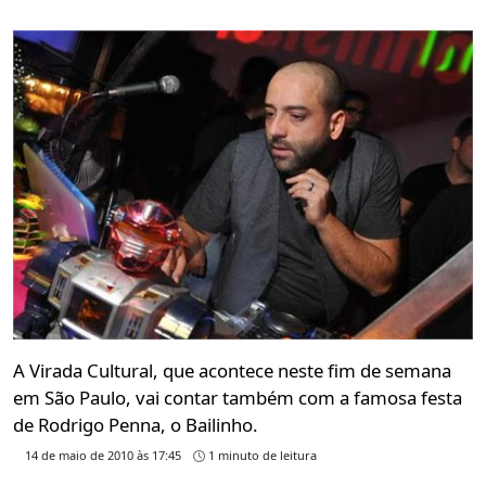
A Virada Cultural, que acontece neste fim de semana
em São Paulo, vai contar também com a famosa festa
de Rodrigo Penna, o Bailinho.
14 de maio de 2010 às 17:45
1 minuto de leitura