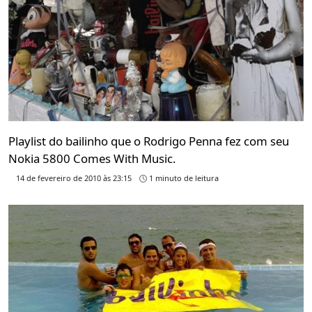
Playlist do bailinho que o Rodrigo Penna fez com seu
Nokia 5800 Comes With Music.
14 de fevereiro de 2010 às 23:15
1 minuto de leitura