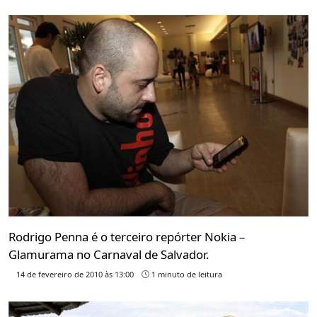
Rodrigo Penna é o terceiro repórter Nokia –
Glamurama no Carnaval de Salvador.
14 de fevereiro de 2010 às 13:00
1 minuto de leitura