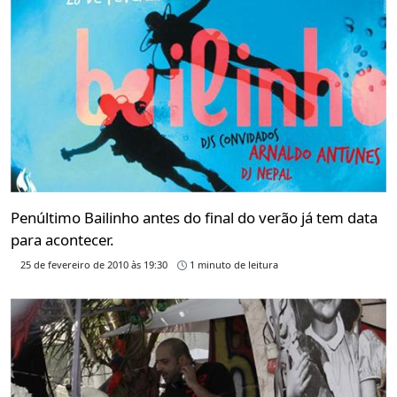
Penúltimo Bailinho antes do final do verão já tem data
para acontecer.
25 de fevereiro de 2010 às 19:30
1 minuto de leitura