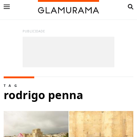
PUBLICIDADE
TAG
rodrigo penna