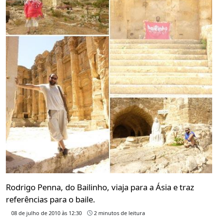
Rodrigo Penna, do Bailinho, viaja para a Ásia e traz
referências para o baile.
08 de julho de 2010 às 12:30
2 minutos de leitura