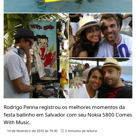
Rodrigo Penna registrou os melhores momentos da
festa bailinho em Salvador com seu Nokia 5800 Comes
With Music.
14 de fevereiro de 2010 às 19:30
2 minutos de leitura