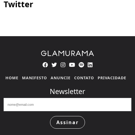
Twitter
HOME
MANIFESTO
ANUNCIE
CONTATO
PRIVACIDADE
Newsletter