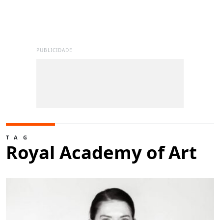
PUBLICIDADE
TAG
Royal Academy of Art