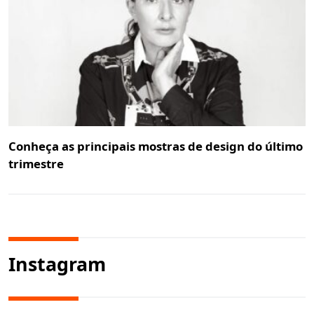
Conheça as principais mostras de design do último
trimestre
Instagram