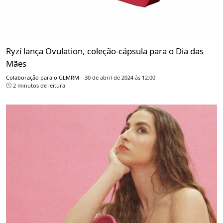
Ryzí lança Ovulation, coleção-cápsula para o Dia das
Mães
Colaboração para o GLMRM
30 de abril de 2024 às 12:00
2 minutos de leitura