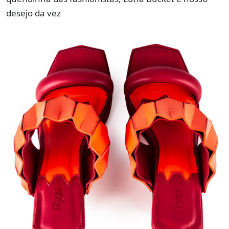
desejo da vez