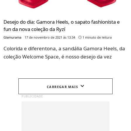
Desejo do dia: Gamora Heels, o sapato fashionista e
fun da nova coleção da Ryzí
Glamurama
17 de novembro de 2021 às 13:34
1 minuto de leitura
Colorida e diferentona, a sandália Gamora Heels, da
coleção Welcome Space, é nosso desejo da vez
CARREGAR MAIS
PUBLICIDADE