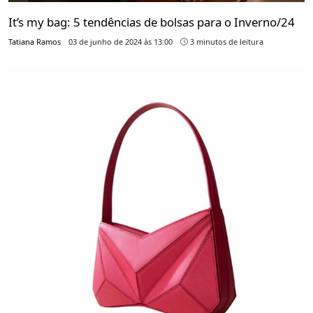
It’s my bag: 5 tendências de bolsas para o Inverno/24
Tatiana Ramos
03 de junho de 2024 às 13:00
3 minutos de leitura