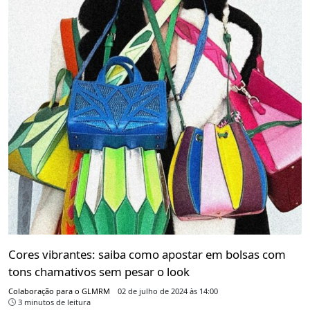
Cores vibrantes: saiba como apostar em bolsas com
tons chamativos sem pesar o look
Colaboração para o GLMRM
02 de julho de 2024 às 14:00
3 minutos de leitura