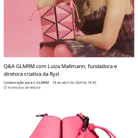
Q&A GLMRM com Luiza Mallmann, fundadora e
diretora criativa da Ryzí
Colaboração para o GLMRM
18 de abril de 2024 às 18:30
4 minutos de leitura