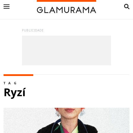
PUBLICIDADE
TAG
Ryzí