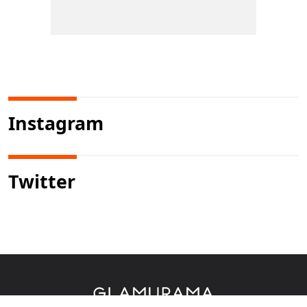
Instagram
Twitter