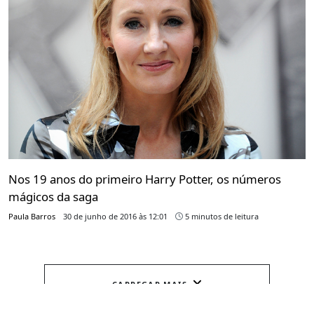
Nos 19 anos do primeiro Harry Potter, os números
mágicos da saga
Paula Barros
30 de junho de 2016 às 12:01
5 minutos de leitura
CARREGAR MAIS