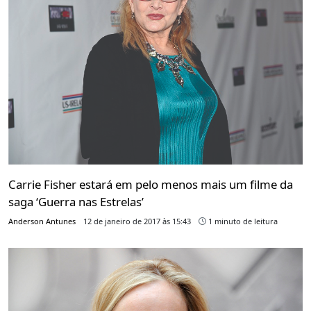
Carrie Fisher estará em pelo menos mais um filme da
saga ‘Guerra nas Estrelas’
Anderson Antunes
12 de janeiro de 2017 às 15:43
1 minuto de leitura