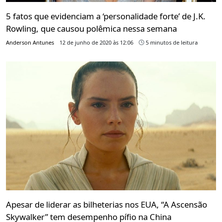
5 fatos que evidenciam a ‘personalidade forte’ de J.K.
Rowling, que causou polêmica nessa semana
Anderson Antunes
12 de junho de 2020 às 12:06
5 minutos de leitura
Apesar de liderar as bilheterias nos EUA, “A Ascensão
Skywalker” tem desempenho pífio na China