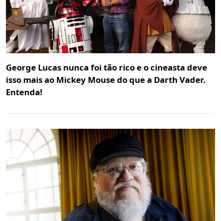
George Lucas nunca foi tão rico e o cineasta deve
isso mais ao Mickey Mouse do que a Darth Vader.
Entenda!