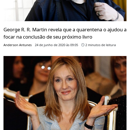
George R. R. Martin revela que a quarentena o ajudou a
focar na conclusão de seu próximo livro
Anderson Antunes
24 de junho de 2020 às 09:05
2 minutos de leitura