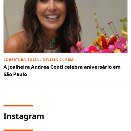
COBERTURA SOCIAL REVISTA GLMRM
A joalheira Andrea Conti celebra aniversário em
São Paulo
Instagram