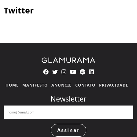
Twitter
HOME
MANIFESTO
ANUNCIE
CONTATO
PRIVACIDADE
Newsletter