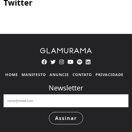
Twitter
HOME
MANIFESTO
ANUNCIE
CONTATO
PRIVACIDADE
Newsletter