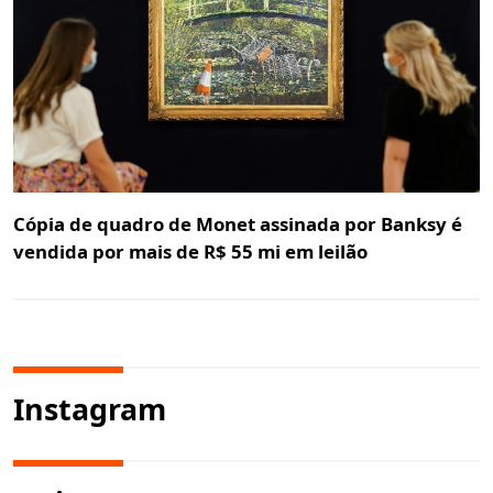
Cópia de quadro de Monet assinada por Banksy é
vendida por mais de R$ 55 mi em leilão
Instagram