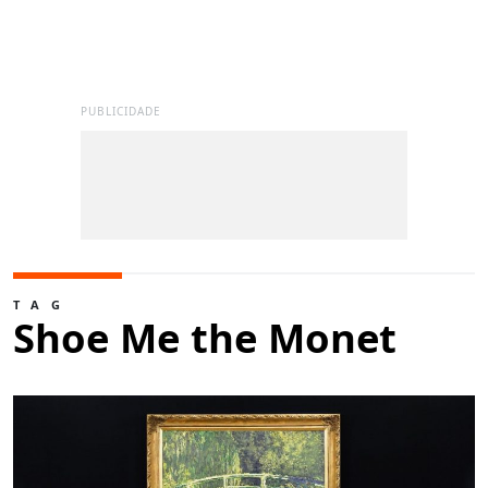
PUBLICIDADE
TAG
Shoe Me the Monet