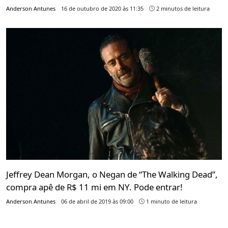
Anderson Antunes
16 de outubro de 2020 às 11:35
2 minutos de leitura
Jeffrey Dean Morgan, o Negan de “The Walking Dead”,
compra apê de R$ 11 mi em NY. Pode entrar!
Anderson Antunes
06 de abril de 2019 às 09:00
1 minuto de leitura