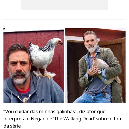
“Vou cuidar das minhas galinhas”, diz ator que
interpreta o Negan de ‘The Walking Dead’ sobre o fim
da série