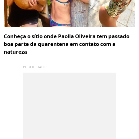
Conheça o sítio onde Paolla Oliveira tem passado
boa parte da quarentena em contato com a
natureza
PUBLICIDADE