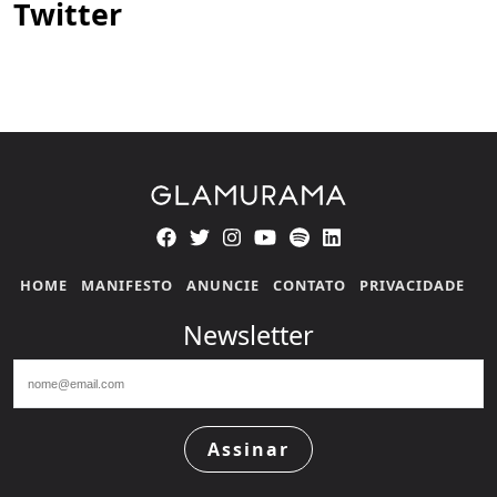
Twitter
HOME
MANIFESTO
ANUNCIE
CONTATO
PRIVACIDADE
Newsletter