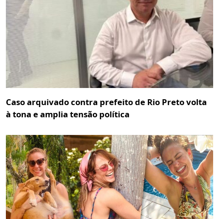
Caso arquivado contra prefeito de Rio Preto volta
à tona e amplia tensão política