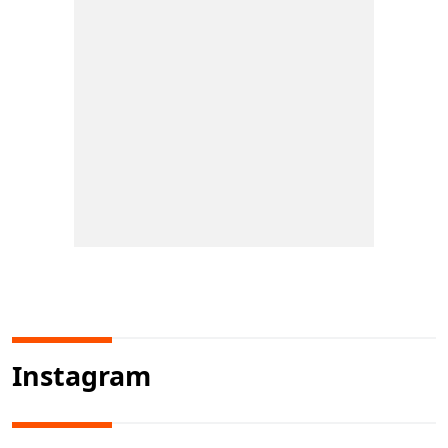
Instagram