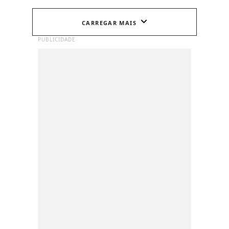
CARREGAR MAIS
PUBLICIDADE