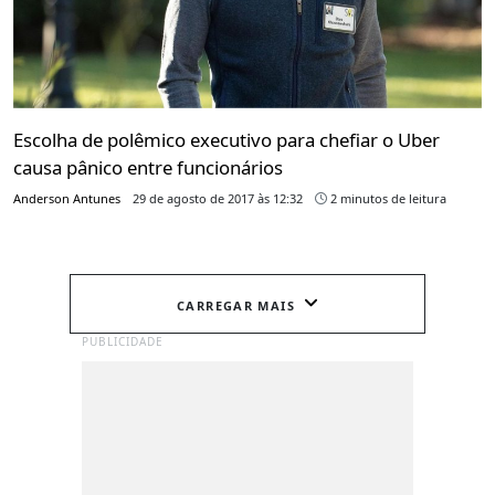
Escolha de polêmico executivo para chefiar o Uber
causa pânico entre funcionários
Anderson Antunes
29 de agosto de 2017 às 12:32
2 minutos de leitura
CARREGAR MAIS
PUBLICIDADE