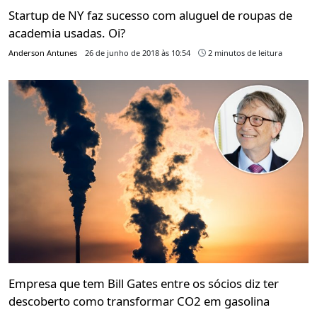
Startup de NY faz sucesso com aluguel de roupas de
academia usadas. Oi?
Anderson Antunes
26 de junho de 2018 às 10:54
2 minutos de leitura
Empresa que tem Bill Gates entre os sócios diz ter
descoberto como transformar CO2 em gasolina