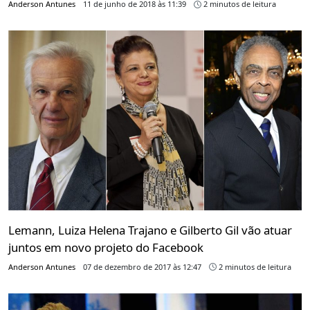
Anderson Antunes
11 de junho de 2018 às 11:39
2 minutos de leitura
Lemann, Luiza Helena Trajano e Gilberto Gil vão atuar
juntos em novo projeto do Facebook
Anderson Antunes
07 de dezembro de 2017 às 12:47
2 minutos de leitura