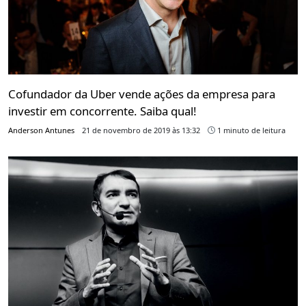
Cofundador da Uber vende ações da empresa para
investir em concorrente. Saiba qual!
Anderson Antunes
21 de novembro de 2019 às 13:32
1 minuto de leitura