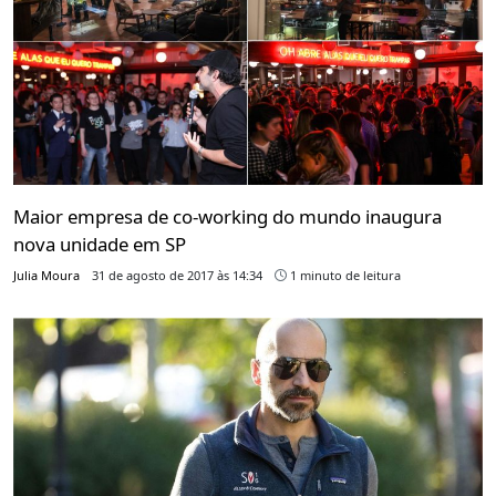
Maior empresa de co-working do mundo inaugura
nova unidade em SP
Julia Moura
31 de agosto de 2017 às 14:34
1 minuto de leitura