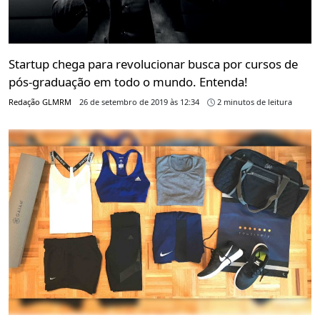
Startup chega para revolucionar busca por cursos de
pós-graduação em todo o mundo. Entenda!
Redação GLMRM
26 de setembro de 2019 às 12:34
2 minutos de leitura