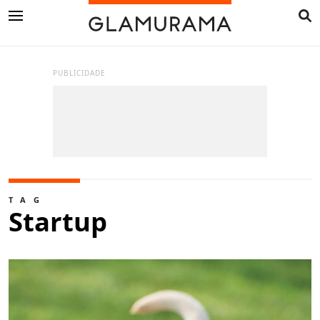
PUBLICIDADE
TAG
Startup