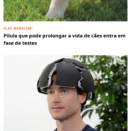
ELES MERECEM!
Pílula que pode prolongar a vida de cães entra em
fase de testes