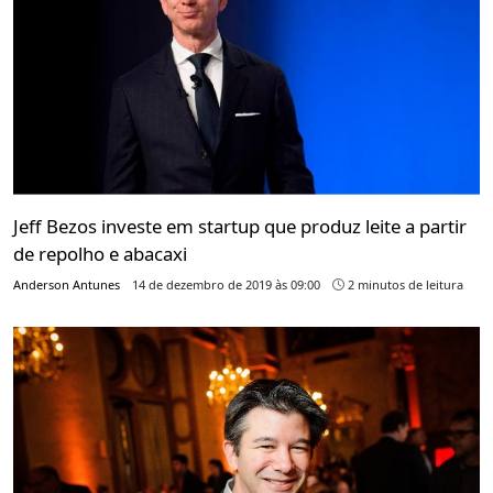
Jeff Bezos investe em startup que produz leite a partir
de repolho e abacaxi
Anderson Antunes
14 de dezembro de 2019 às 09:00
2 minutos de leitura