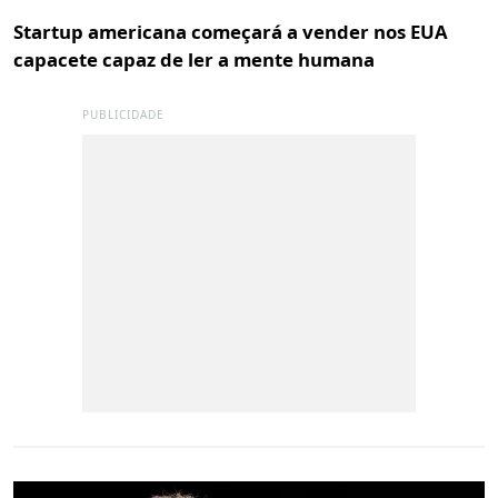
Startup americana começará a vender nos EUA
capacete capaz de ler a mente humana
PUBLICIDADE