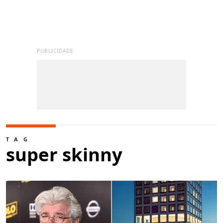
PUBLICIDADE
TAG
super skinny