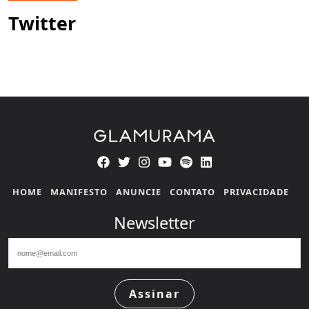
Twitter
HOME
MANIFESTO
ANUNCIE
CONTATO
PRIVACIDADE
Newsletter