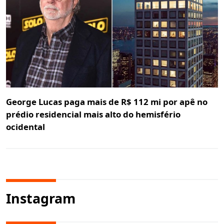
George Lucas paga mais de R$ 112 mi por apê no
prédio residencial mais alto do hemisfério
ocidental
Instagram