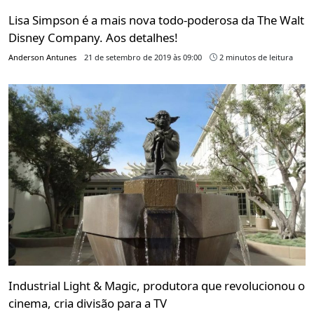
Lisa Simpson é a mais nova todo-poderosa da The Walt
Disney Company. Aos detalhes!
Anderson Antunes
21 de setembro de 2019 às 09:00
2 minutos de leitura
Industrial Light & Magic, produtora que revolucionou o
cinema, cria divisão para a TV