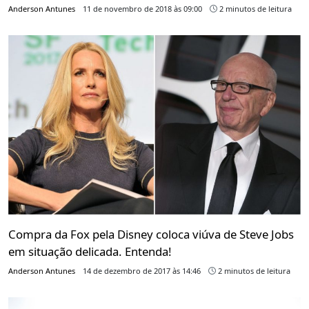
Anderson Antunes
11 de novembro de 2018 às 09:00
2 minutos de leitura
Compra da Fox pela Disney coloca viúva de Steve Jobs
em situação delicada. Entenda!
Anderson Antunes
14 de dezembro de 2017 às 14:46
2 minutos de leitura