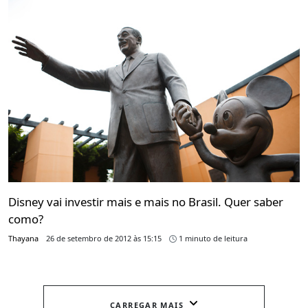
Disney vai investir mais e mais no Brasil. Quer saber
como?
Thayana
26 de setembro de 2012 às 15:15
1 minuto de leitura
CARREGAR MAIS