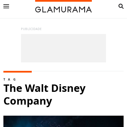
PUBLICIDADE
TAG
The Walt Disney
Company