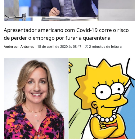
Apresentador americano com Covid-19 corre o risco
de perder o emprego por furar a quarentena
Anderson Antunes
18 de abril de 2020 às 08:47
2 minutos de leitura