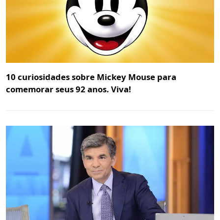
10 curiosidades sobre Mickey Mouse para
comemorar seus 92 anos. Viva!