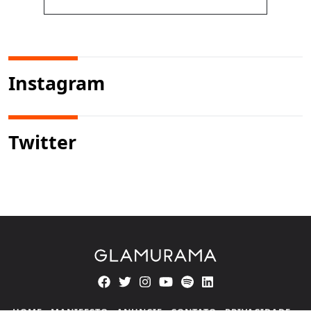
Instagram
Twitter