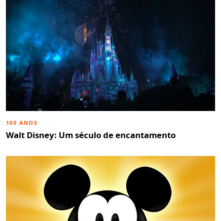
100 ANOS
Walt Disney: Um século de encantamento