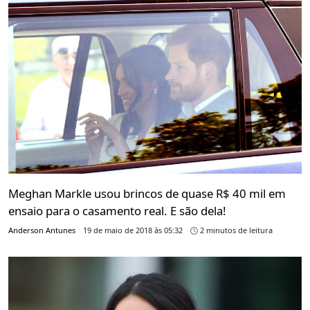
Meghan Markle usou brincos de quase R$ 40 mil em
ensaio para o casamento real. E são dela!
Anderson Antunes
19 de maio de 2018 às 05:32
2 minutos de leitura