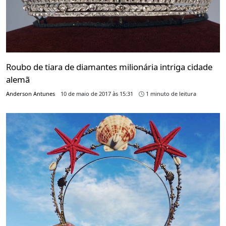
Roubo de tiara de diamantes milionária intriga cidade
alemã
Anderson Antunes
10 de maio de 2017 às 15:31
1 minuto de leitura