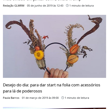
Redação GLMRM
05 de junho de 2019 às 12:43
1 minuto de leitura
Desejo do dia: para dar start na folia com acessórios
para lá de poderosos
Paula Barros
01 de março de 2019 às 09:00
1 minuto de leitura