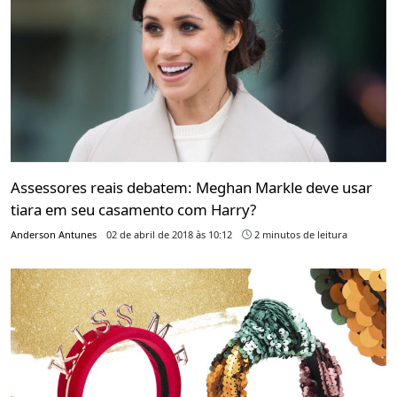
Assessores reais debatem: Meghan Markle deve usar
tiara em seu casamento com Harry?
Anderson Antunes
02 de abril de 2018 às 10:12
2 minutos de leitura