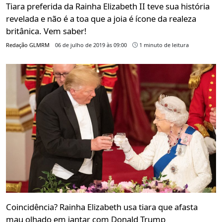
Tiara preferida da Rainha Elizabeth II teve sua história
revelada e não é a toa que a joia é ícone da realeza
britânica. Vem saber!
Redação GLMRM
06 de julho de 2019 às 09:00
1 minuto de leitura
Coincidência? Rainha Elizabeth usa tiara que afasta
mau olhado em jantar com Donald Trump