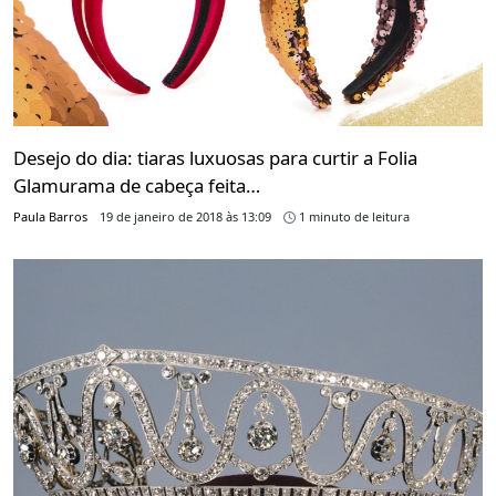
Desejo do dia: tiaras luxuosas para curtir a Folia
Glamurama de cabeça feita…
Paula Barros
19 de janeiro de 2018 às 13:09
1 minuto de leitura