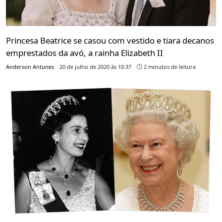
Princesa Beatrice se casou com vestido e tiara decanos
emprestados da avó, a rainha Elizabeth II
Anderson Antunes
20 de julho de 2020 às 10:37
2 minutos de leitura