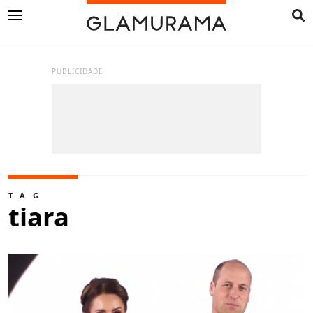
PUBLICIDADE
TAG
tiara