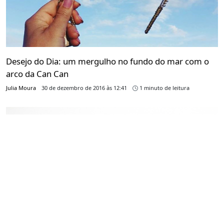
Desejo do Dia: um mergulho no fundo do mar com o
arco da Can Can
Julia Moura
30 de dezembro de 2016 às 12:41
1 minuto de leitura