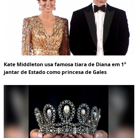
Kate Middleton usa famosa tiara de Diana em 1º
jantar de Estado como princesa de Gales