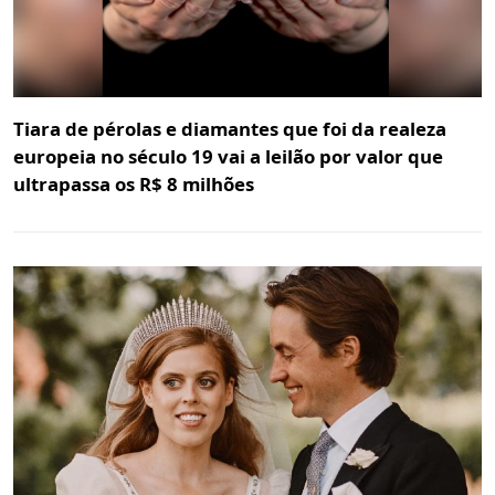
Tiara de pérolas e diamantes que foi da realeza
europeia no século 19 vai a leilão por valor que
ultrapassa os R$ 8 milhões