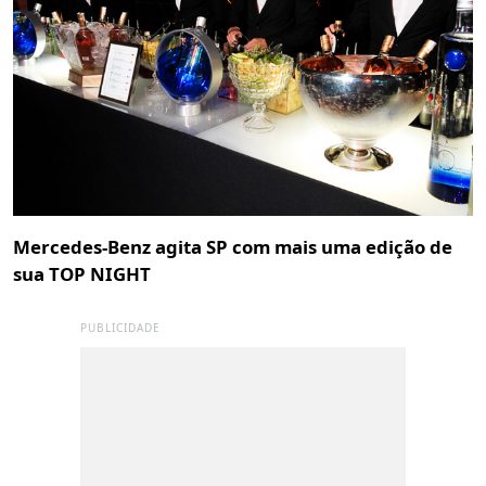
Mercedes-Benz agita SP com mais uma edição de
sua TOP NIGHT
PUBLICIDADE