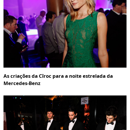
As criações da Cîroc para a noite estrelada da
Mercedes-Benz