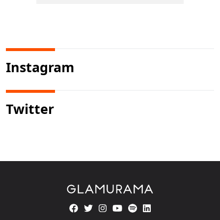
Instagram
Twitter