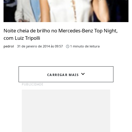
Noite cheia de brilho no Mercedes-Benz Top Night,
com Luiz Tripolli
pedrol
31 de janeiro de 2014 às 09:57
1 minuto de leitura
CARREGAR MAIS
PUBLICIDADE