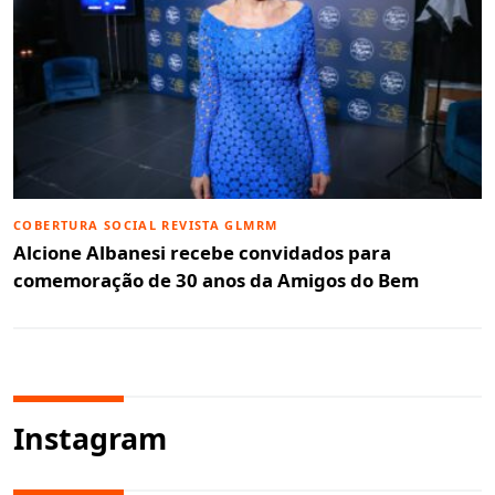
COBERTURA SOCIAL REVISTA GLMRM
Alcione Albanesi recebe convidados para
comemoração de 30 anos da Amigos do Bem
Instagram