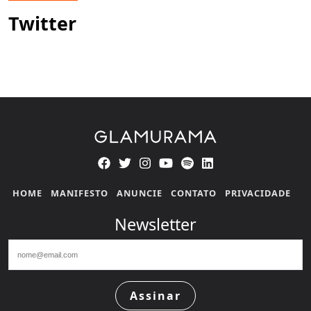
Twitter
HOME
MANIFESTO
ANUNCIE
CONTATO
PRIVACIDADE
Newsletter