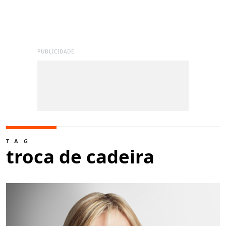
PUBLICIDADE
TAG
troca de cadeira