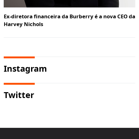
Ex-diretora financeira da Burberry é a nova CEO da
Harvey Nichols
Instagram
Twitter