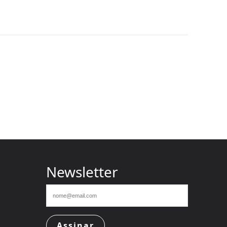
Newsletter