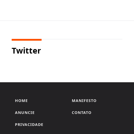
Twitter
HOME
MANIFESTO
ANUNCIE
CONTATO
PRIVACIDADE