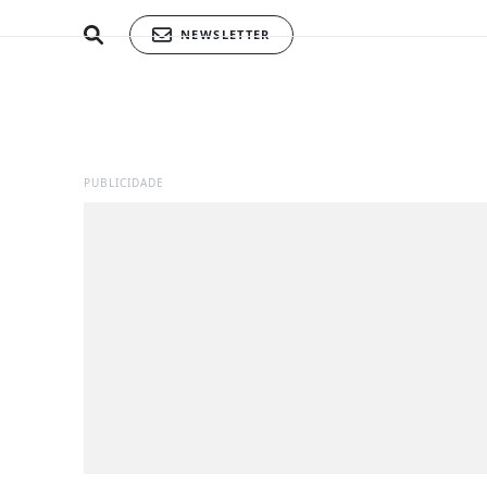
NEWSLETTER
PUBLICIDADE