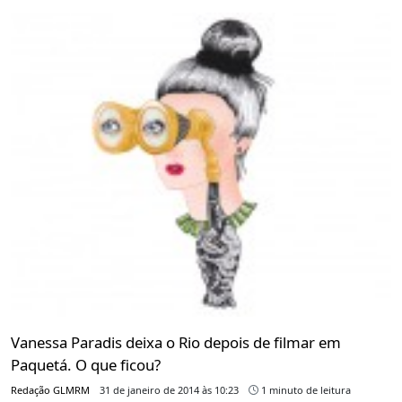
Vanessa Paradis deixa o Rio depois de filmar em
Paquetá. O que ficou?
Redação GLMRM
31 de janeiro de 2014 às 10:23
1 minuto de leitura