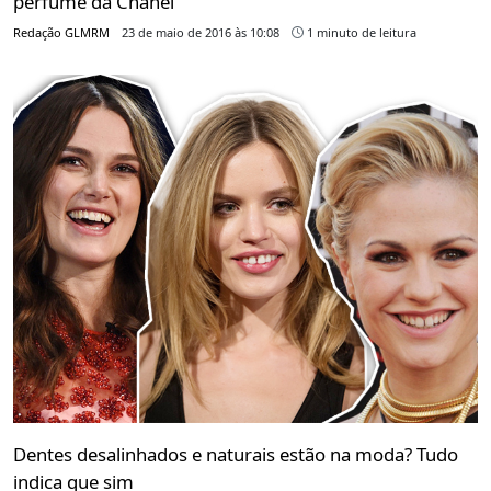
perfume da Chanel
Redação GLMRM
23 de maio de 2016 às 10:08
1 minuto de leitura
Dentes desalinhados e naturais estão na moda? Tudo
indica que sim