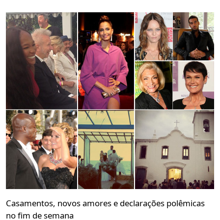
Casamentos, novos amores e declarações polêmicas
no fim de semana