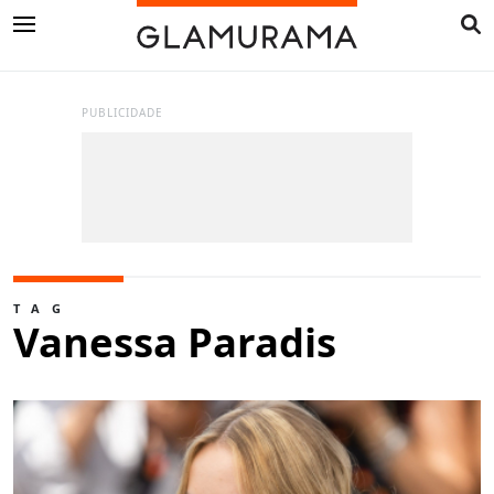
PUBLICIDADE
TAG
Vanessa Paradis