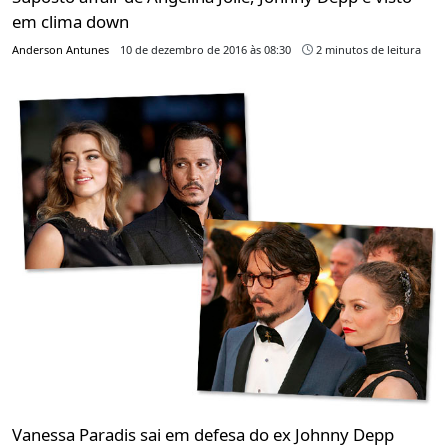
em clima down
Anderson Antunes
10 de dezembro de 2016 às 08:30
2 minutos de leitura
Vanessa Paradis sai em defesa do ex Johnny Depp