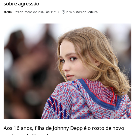
sobre agressão
stella
29 de maio de 2016 às 11:10
2 minutos de leitura
Aos 16 anos, filha de Johnny Depp é o rosto de novo