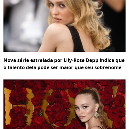
Nova série estrelada por Lily-Rose Depp indica que
o talento dela pode ser maior que seu sobrenome