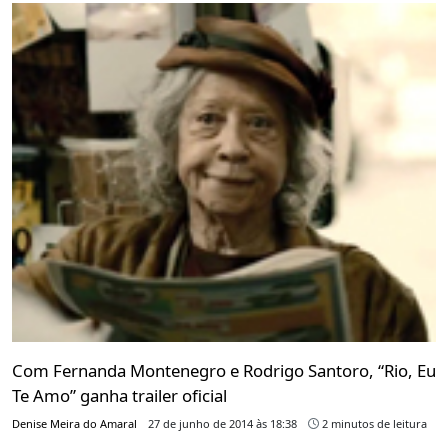
Com Fernanda Montenegro e Rodrigo Santoro, “Rio, Eu
Te Amo” ganha trailer oficial
Denise Meira do Amaral
27 de junho de 2014 às 18:38
2 minutos de leitura