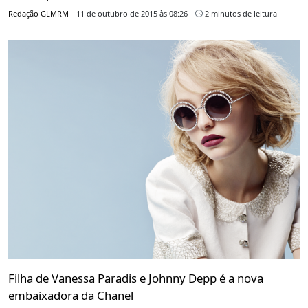
Redação GLMRM
11 de outubro de 2015 às 08:26
2 minutos de leitura
Filha de Vanessa Paradis e Johnny Depp é a nova
embaixadora da Chanel