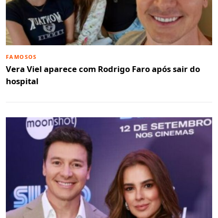
FAMOSOS
Vera Viel aparece com Rodrigo Faro após sair do
hospital