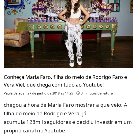
Conheça Maria Faro, filha do meio de Rodrigo Faro e
Vera Viel, que chega com tudo ao Youtube!
Paula Barros
27 de junho de 2018 às 14:25
3 minutos de leitura
chegou a hora de Maria Faro mostrar a que veio. A
filha do meio de Rodrigo e Vera, já
acumula 128mil seguidores e decidiu investir em um
próprio canal no Youtube.