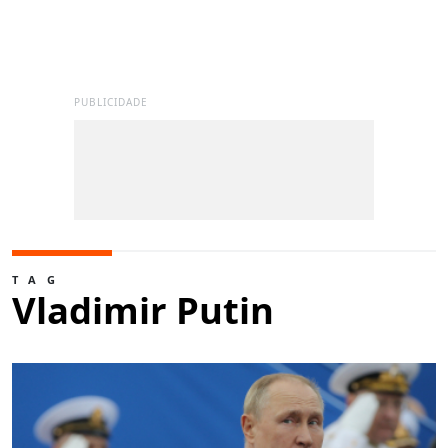
PUBLICIDADE
TAG
Vladimir Putin