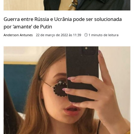
Guerra entre Rússia e Ucrânia pode ser solucionada
por ‘amante’ de Putin
Anderson Antunes
22 de março de 2022 às 11:39
1 minuto de leitura