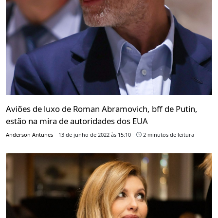
Aviões de luxo de Roman Abramovich, bff de Putin,
estão na mira de autoridades dos EUA
Anderson Antunes
13 de junho de 2022 às 15:10
2 minutos de leitura