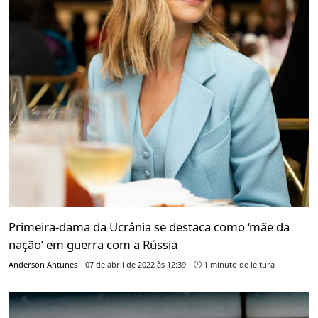
Primeira-dama da Ucrânia se destaca como ‘mãe da
nação’ em guerra com a Rússia
Anderson Antunes
07 de abril de 2022 às 12:39
1 minuto de leitura