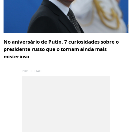
No aniversário de Putin, 7 curiosidades sobre o
presidente russo que o tornam ainda mais
misterioso
PUBLICIDADE