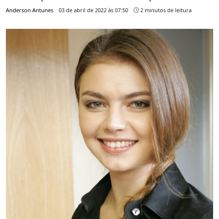
Anderson Antunes
03 de abril de 2022 às 07:50
2 minutos de leitura