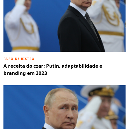
PAPO DE BISTRÔ
A receita do czar: Putin, adaptabilidade e
branding em 2023