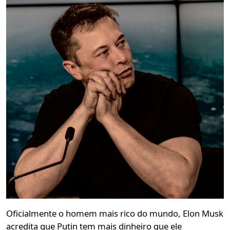
Oficialmente o homem mais rico do mundo, Elon Musk
acredita que Putin tem mais dinheiro que ele