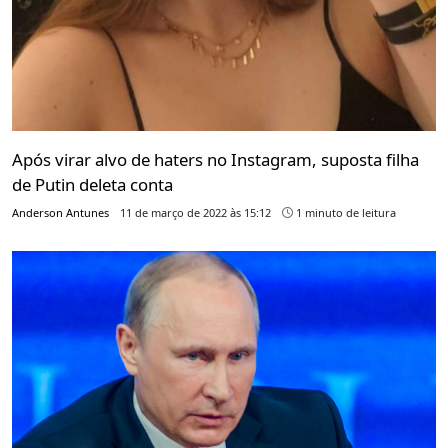
Após virar alvo de haters no Instagram, suposta filha
de Putin deleta conta
Anderson Antunes
11 de março de 2022 às 15:12
1 minuto de leitura