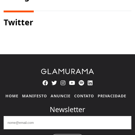
Twitter
HOME
MANIFESTO
ANUNCIE
CONTATO
PRIVACIDADE
Newsletter