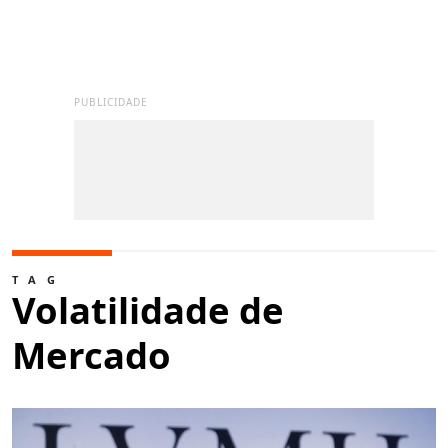
PUBLICIDADE
TAG
Volatilidade de
Mercado