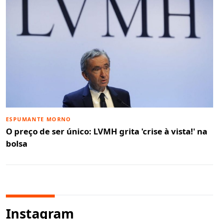
ESPUMANTE MORNO
O preço de ser único: LVMH grita 'crise à vista!' na
bolsa
Instagram