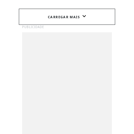
CARREGAR MAIS
PUBLICIDADE