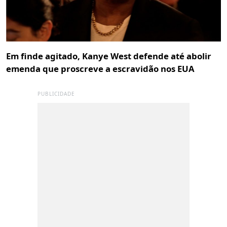
Em finde agitado, Kanye West defende até abolir
emenda que proscreve a escravidão nos EUA
PUBLICIDADE