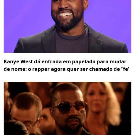
Kanye West dá entrada em papelada para mudar
de nome: o rapper agora quer ser chamado de ‘Ye’