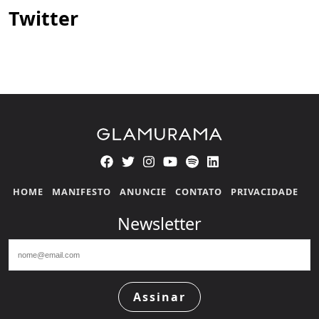
Twitter
HOME
MANIFESTO
ANUNCIE
CONTATO
PRIVACIDADE
Newsletter