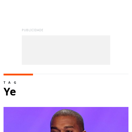
PUBLICIDADE
TAG
Ye