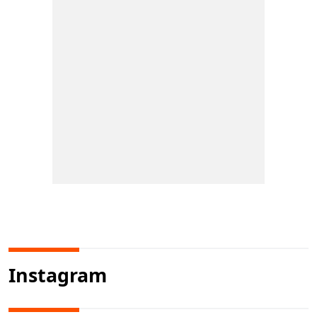
Instagram