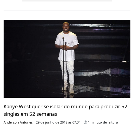
Kanye West quer se isolar do mundo para produzir 52
singles em 52 semanas
Anderson Antunes
29 de junho de 2018 às 07:34
1 minuto de leitura