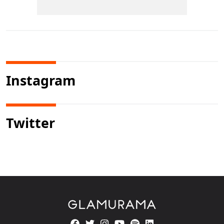
Instagram
Twitter