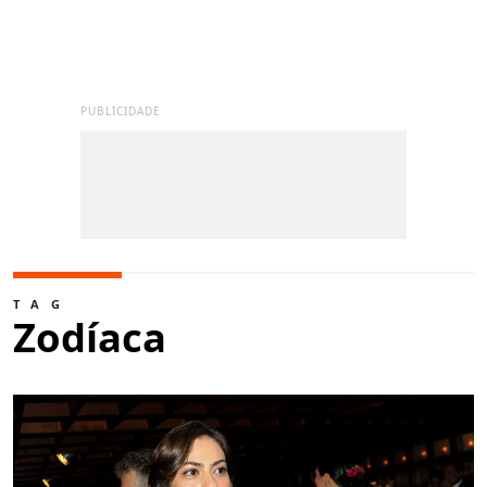
PUBLICIDADE
TAG
Zodíaca