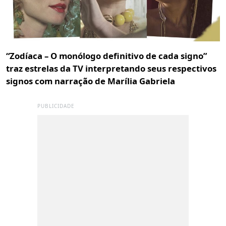
“Zodíaca – O monólogo definitivo de cada signo”
traz estrelas da TV interpretando seus respectivos
signos com narração de Marília Gabriela
PUBLICIDADE