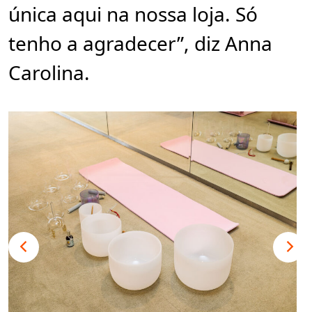
única aqui na nossa loja. Só
tenho a agradecer”, diz Anna
Carolina.