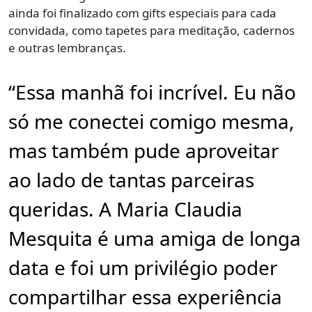
ainda foi finalizado com gifts especiais para cada
convidada, como tapetes para meditação, cadernos
e outras lembranças.
“Essa manhã foi incrível. Eu não
só me conectei comigo mesma,
mas também pude aproveitar
ao lado de tantas parceiras
queridas. A Maria Claudia
Mesquita é uma amiga de longa
data e foi um privilégio poder
compartilhar essa experiência