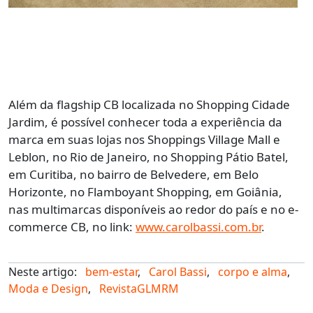
Além da flagship CB localizada no Shopping Cidade
Jardim, é possível conhecer toda a experiência da
marca em suas lojas nos Shoppings Village Mall e
Leblon, no Rio de Janeiro, no Shopping Pátio Batel,
em Curitiba, no bairro de Belvedere, em Belo
Horizonte, no Flamboyant Shopping, em Goiânia,
nas multimarcas disponíveis ao redor do país e no e-
commerce CB, no link:
www.carolbassi.com.br
.
Neste artigo:
bem-estar
,
Carol Bassi
,
corpo e alma
,
Moda e Design
,
RevistaGLMRM