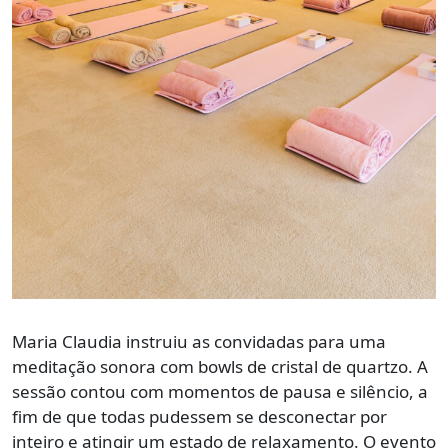
Maria Claudia instruiu as convidadas para uma
meditação sonora com bowls de cristal de quartzo. A
sessão contou com momentos de pausa e silêncio, a
fim de que todas pudessem se desconectar por
inteiro e atingir um estado de relaxamento. O evento