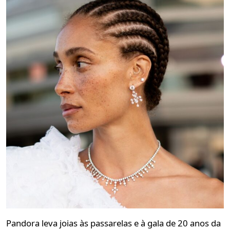
Pandora leva joias às passarelas e à gala de 20 anos da