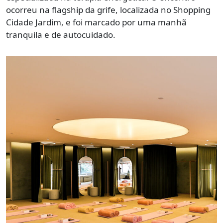
ocorreu na flagship da grife, localizada no Shopping
Cidade Jardim, e foi marcado por uma manhã
tranquila e de autocuidado.