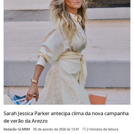
Sarah Jessica Parker antecipa clima da nova campanha
de verão da Arezzo
Redação GLMRM
05 de agosto de 2026 às 13:41
2 minutos de leitura