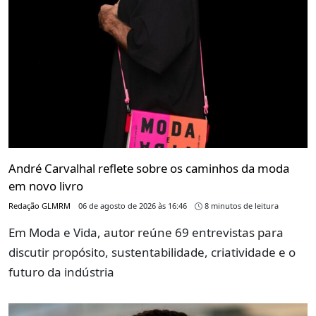
André Carvalhal reflete sobre os caminhos da moda
em novo livro
Redação GLMRM
06 de agosto de 2026 às 16:46
8 minutos de leitura
Em Moda e Vida, autor reúne 69 entrevistas para
discutir propósito, sustentabilidade, criatividade e o
futuro da indústria