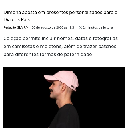
Dimona aposta em presentes personalizados para o
Dia dos Pais
Redação GLMRM
06 de agosto de 2026 às 19:31
2 minutos de leitura
Coleção permite incluir nomes, datas e fotografias
em camisetas e moletons, além de trazer patches
para diferentes formas de paternidade