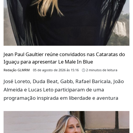
Jean Paul Gaultier reúne convidados nas Cataratas do
Iguaçu para apresentar Le Male In Blue
Redação GLMRM
05 de agosto de 2026 às 15:16
2 minutos de leitura
José Loreto, Duda Beat, Gabb, Rafael Baricala, João
Almeida e Lucas Leto participaram de uma
programação inspirada em liberdade e aventura