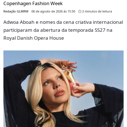
Copenhagen Fashion Week
Redação GLMRM
06 de agosto de 2026 às 15:50
2 minutos de leitura
Adwoa Aboah e nomes da cena criativa internacional
participaram da abertura da temporada SS27 na
Royal Danish Opera House