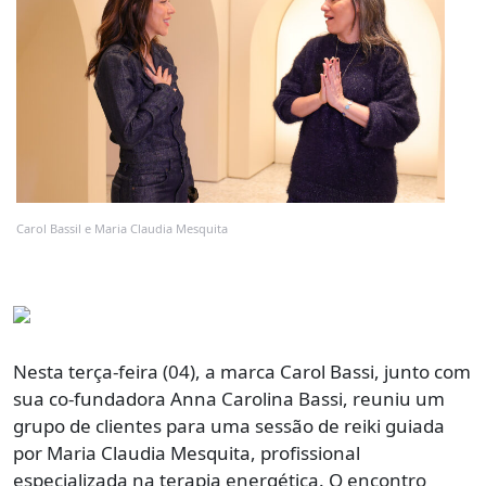
Carol Bassil e Maria Claudia Mesquita
Nesta terça-feira (04), a marca Carol Bassi, junto com
sua co-fundadora Anna Carolina Bassi, reuniu um
grupo de clientes para uma sessão de reiki guiada
por Maria Claudia Mesquita, profissional
especializada na terapia energética. O encontro