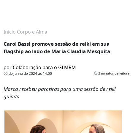
Início
Corpo e Alma
Carol Bassi promove sessão de reiki em sua
flagship ao lado de Maria Claudia Mesquita
por
Colaboração para o GLMRM
05 de junho de 2024 às 14:00
2 minutos de leitura
Marca recebeu parceiras para uma sessão de reiki
guiada