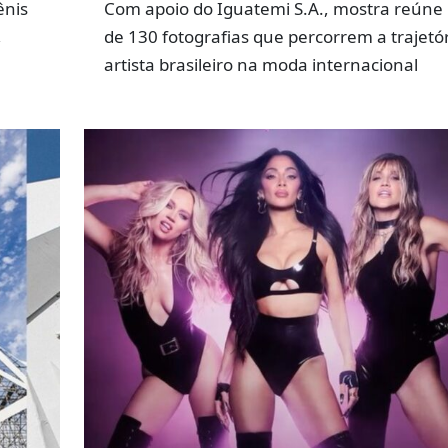
ênis
Com apoio do Iguatemi S.A., mostra reúne
,
de 130 fotografias que percorrem a trajetó
artista brasileiro na moda internacional