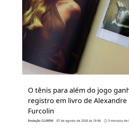
O tênis para além do jogo gan
registro em livro de Alexandre
Furcolin
Redação GLMRM
07 de agosto de 2026 às 18:46
3 minutos de l