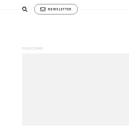
NEWSLETTER
PUBLICIDADE