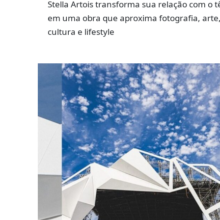
Stella Artois transforma sua relação com o t
em uma obra que aproxima fotografia, arte
cultura e lifestyle