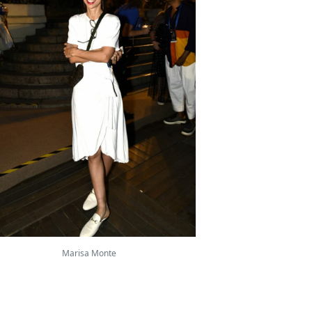
Marisa Monte