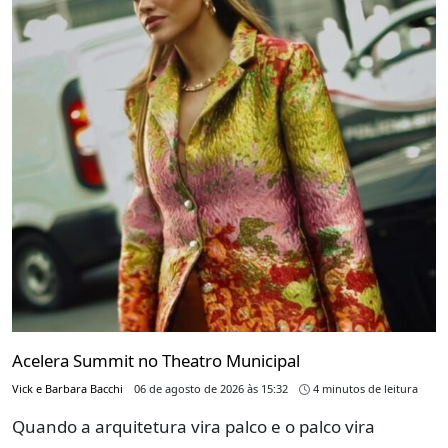
Acelera Summit no Theatro Municipal
Vick e Barbara Bacchi
06 de agosto de 2026 às 15:32
4 minutos de leitura
Quando a arquitetura vira palco e o palco vira