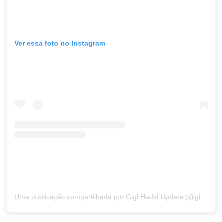
Ver essa foto no Instagram
Uma publicação compartilhada por Gigi Hadid Update (@gigi.hadidupdate)