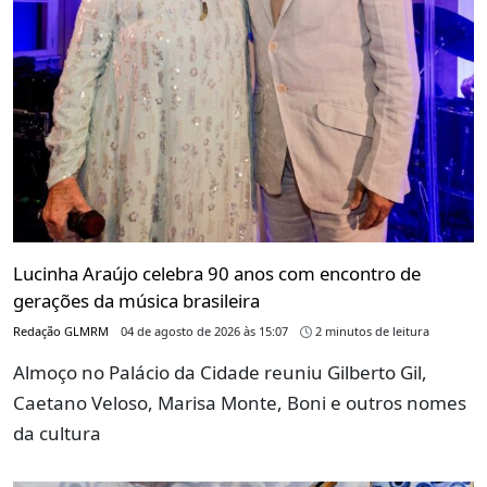
Lucinha Araújo celebra 90 anos com encontro de
gerações da música brasileira
Redação GLMRM
04 de agosto de 2026 às 15:07
2 minutos de leitura
Almoço no Palácio da Cidade reuniu Gilberto Gil,
Caetano Veloso, Marisa Monte, Boni e outros nomes
da cultura