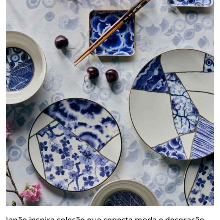
Japão inspira coleção que conecta moda e decoração