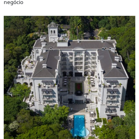
negócio