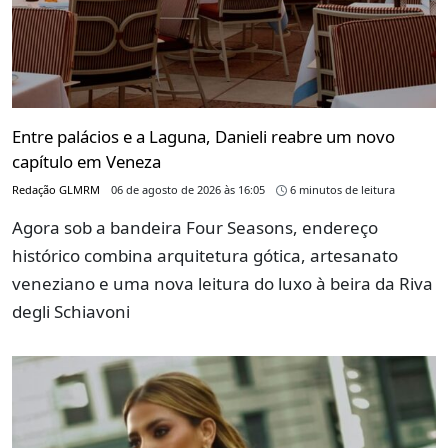
Entre palácios e a Laguna, Danieli reabre um novo
capítulo em Veneza
Redação GLMRM
06 de agosto de 2026 às 16:05
6 minutos de leitura
Agora sob a bandeira Four Seasons, endereço
histórico combina arquitetura gótica, artesanato
veneziano e uma nova leitura do luxo à beira da Riva
degli Schiavoni