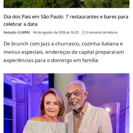
Dia dos Pais em São Paulo: 7 restaurantes e bares para
celebrar a data
Redação GLMRM
04 de agosto de 2026 às 16:25
5 minutos de leitura
De brunch com jazz a churrasco, cozinha italiana e
menus especiais, endereços da capital prepararam
experiências para o domingo em família