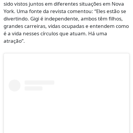
sido vistos juntos em diferentes situações em Nova
York. Uma fonte da revista comentou: “Eles estão se
divertindo. Gigi é independente, ambos têm filhos,
grandes carreiras, vidas ocupadas e entendem como
é a vida nesses círculos que atuam. Há uma
atração”.