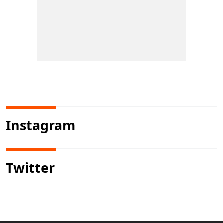
Instagram
Twitter