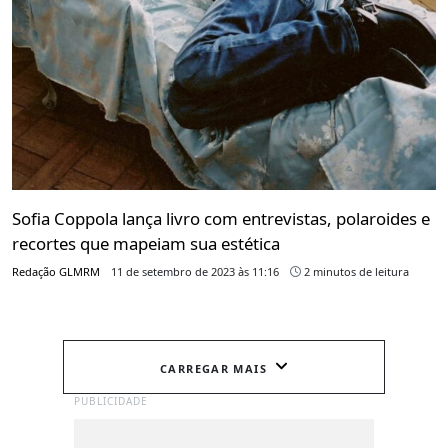
Sofia Coppola lança livro com entrevistas, polaroides e
recortes que mapeiam sua estética
Redação GLMRM
11 de setembro de 2023 às 11:16
2 minutos de leitura
CARREGAR MAIS
PUBLICIDADE