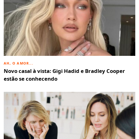
AH, O AMOR...
Novo casal à vista: Gigi Hadid e Bradley Cooper
estão se conhecendo