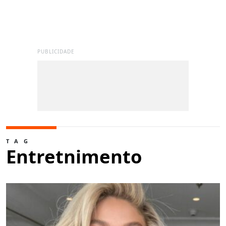
PUBLICIDADE
TAG
Entretnimento