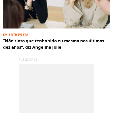
EM ENTREVISTA
“Não sinto que tenho sido eu mesma nos últimos
dez anos”, diz Angelina Jolie
PUBLICIDADE