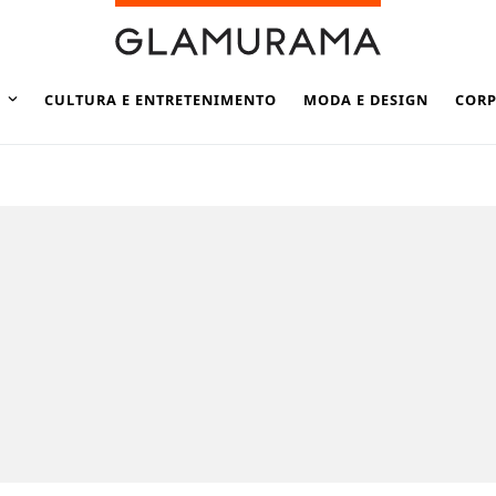
CULTURA E ENTRETENIMENTO
MODA E DESIGN
CORP