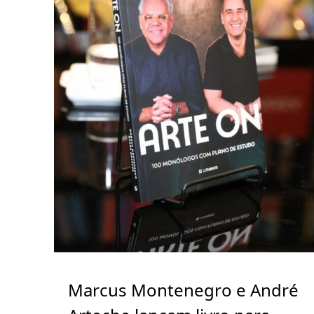
Marcus Montenegro e André