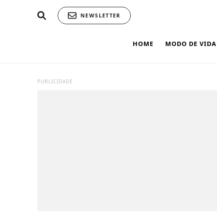
NEWSLETTER
HOME
MODO DE VIDA
PUBLICIDADE