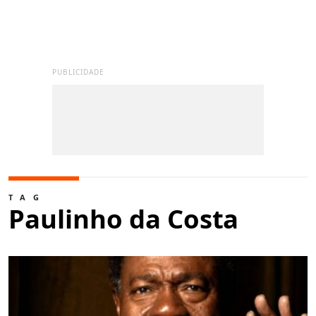
PUBLICIDADE
TAG
Paulinho da Costa