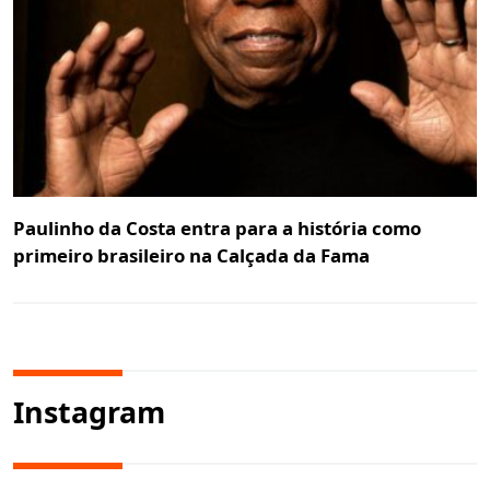
Paulinho da Costa entra para a história como
primeiro brasileiro na Calçada da Fama
Instagram