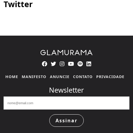
Twitter
HOME
MANIFESTO
ANUNCIE
CONTATO
PRIVACIDADE
Newsletter