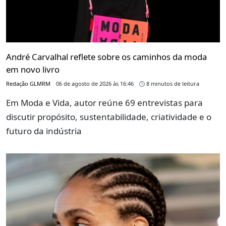
André Carvalhal reflete sobre os caminhos da moda
em novo livro
Redação GLMRM
06 de agosto de 2026 às 16:46
8 minutos de leitura
Em Moda e Vida, autor reúne 69 entrevistas para
discutir propósito, sustentabilidade, criatividade e o
futuro da indústria