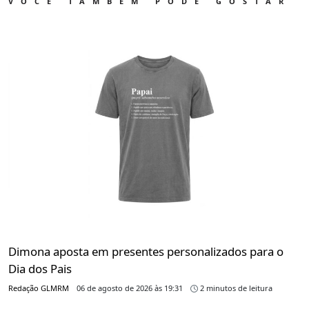
VOCÊ TAMBÉM PODE GOSTAR
Dimona aposta em presentes personalizados para o
Dia dos Pais
Redação GLMRM
06 de agosto de 2026 às 19:31
2 minutos de leitura