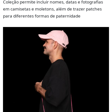
Coleção permite incluir nomes, datas e fotografias
em camisetas e moletons, além de trazer patches
para diferentes formas de paternidade