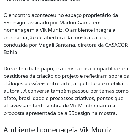
O encontro aconteceu no espaço proprietário da
55design, assinado por Marlon Gama em
homenagem a Vik Muniz. O ambiente integra a
programação de abertura da mostra baiana,
conduzida por Magali Santana, diretora da CASACOR
Bahia.
Durante o bate-papo, os convidados compartilharam
bastidores da criação do projeto e refletiram sobre os
diálogos possíveis entre arte, arquitetura e mobiliário
autoral. A conversa também passou por temas como
afeto, brasilidade e processos criativos, pontos que
atravessam tanto a obra de Vik Muniz quanto a
proposta apresentada pela 55design na mostra.
Ambiente homenageia Vik Muniz