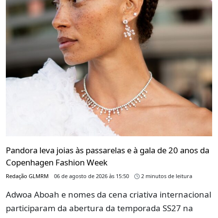
Pandora leva joias às passarelas e à gala de 20 anos da
Copenhagen Fashion Week
Redação GLMRM
06 de agosto de 2026 às 15:50
2 minutos de leitura
Adwoa Aboah e nomes da cena criativa internacional
participaram da abertura da temporada SS27 na