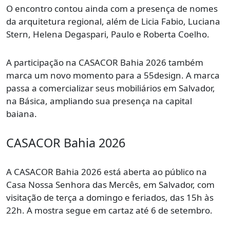
O encontro contou ainda com a presença de nomes
da arquitetura regional, além de Licia Fabio, Luciana
Stern, Helena Degaspari, Paulo e Roberta Coelho.
A participação na CASACOR Bahia 2026 também
marca um novo momento para a 55design. A marca
passa a comercializar seus mobiliários em Salvador,
na Básica, ampliando sua presença na capital
baiana.
CASACOR Bahia 2026
A CASACOR Bahia 2026 está aberta ao público na
Casa Nossa Senhora das Mercês, em Salvador, com
visitação de terça a domingo e feriados, das 15h às
22h. A mostra segue em cartaz até 6 de setembro.