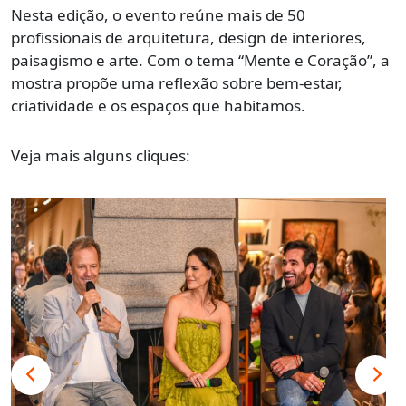
Nesta edição, o evento reúne mais de 50
profissionais de arquitetura, design de interiores,
paisagismo e arte. Com o tema “Mente e Coração”, a
mostra propõe uma reflexão sobre bem-estar,
criatividade e os espaços que habitamos.
Veja mais alguns cliques: