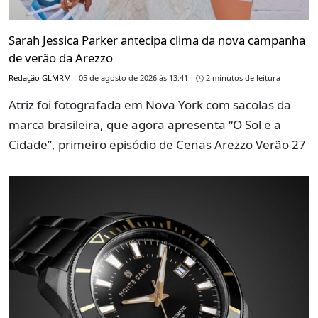
Sarah Jessica Parker antecipa clima da nova campanha
de verão da Arezzo
Redação GLMRM
05 de agosto de 2026 às 13:41
2 minutos de leitura
Atriz foi fotografada em Nova York com sacolas da
marca brasileira, que agora apresenta “O Sol e a
Cidade”, primeiro episódio de Cenas Arezzo Verão 27