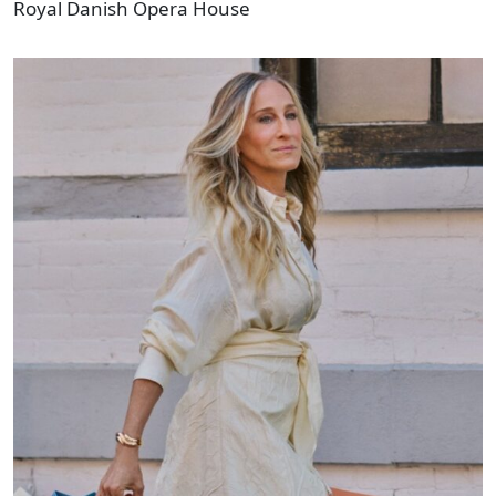
Royal Danish Opera House