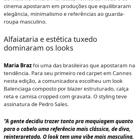
cinema apostaram em produções que equilibraram
elegância, minimalismo e referências ao guarda-
roupa masculino.
Alfaiataria e estética tuxedo
dominaram os looks
Maria Braz
foi uma das brasileiras que apostaram na
tendência. Para seu primeiro red carpet em Cannes
nesta edição, a comunicadora escolheu um look
Balenciaga composto por blazer estruturado, calça
reta e camisa cropped com gravata. O styling teve
assinatura de Pedro Sales.
“A gente decidiu trazer tanto pra maquiagem quanto
para o cabelo uma referência mais clássica, de diva,
reinterpretada. O look tem uma vibe mais masculina,