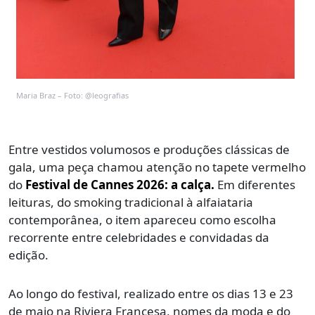
Maria Braz – Foto: @leografias
Entre vestidos volumosos e produções clássicas de
gala, uma peça chamou atenção no tapete vermelho
do
Festival de Cannes 2026: a calça.
Em diferentes
leituras, do smoking tradicional à alfaiataria
contemporânea, o item apareceu como escolha
recorrente entre celebridades e convidadas da
edição.
Ao longo do festival, realizado entre os dias 13 e 23
de maio na Riviera Francesa, nomes da moda e do