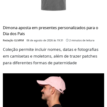
Dimona aposta em presentes personalizados para o
Dia dos Pais
Redação GLMRM
06 de agosto de 2026 às 19:31
2 minutos de leitura
Coleção permite incluir nomes, datas e fotografias
em camisetas e moletons, além de trazer patches
para diferentes formas de paternidade