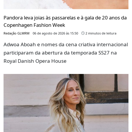
Pandora leva joias às passarelas e à gala de 20 anos da
Copenhagen Fashion Week
Redação GLMRM
06 de agosto de 2026 às 15:50
2 minutos de leitura
Adwoa Aboah e nomes da cena criativa internacional
participaram da abertura da temporada SS27 na
Royal Danish Opera House