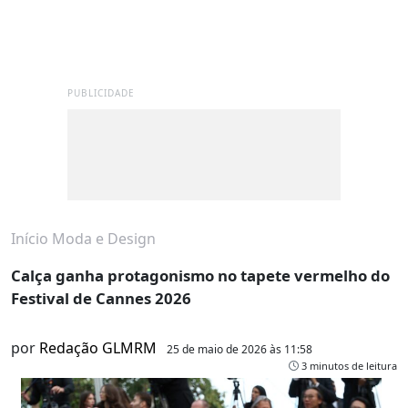
PUBLICIDADE
Início
Moda e Design
Calça ganha protagonismo no tapete vermelho do
Festival de Cannes 2026
por
Redação GLMRM
25 de maio de 2026 às 11:58
3 minutos de leitura