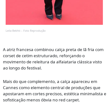
Leila Bekhti – Foto Reprodução
A atriz francesa combinou calça preta de lã fria com
corset de cetim estruturado, reforçando o
movimento de releitura da alfaiataria clássica visto
ao longo do festival.
Mais do que complemento, a calça apareceu em
Cannes como elemento central de produções que
apostaram em cortes precisos, estética minimalista e
sofisticação menos óbvia no red carpet.