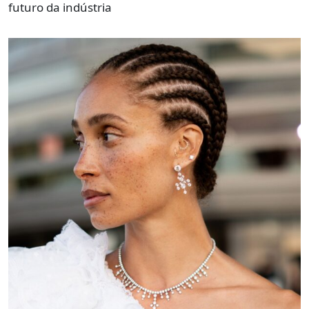
futuro da indústria