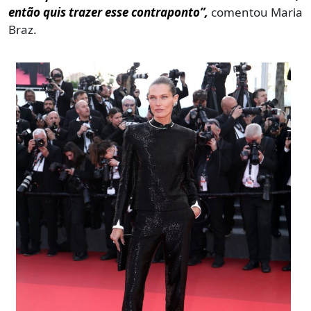
então quis trazer esse contraponto”,
comentou Maria
Braz.